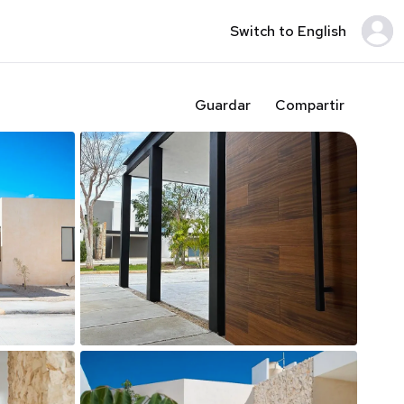
Switch to English
Guardar
Compartir