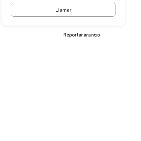
Llamar
Reportar anuncio