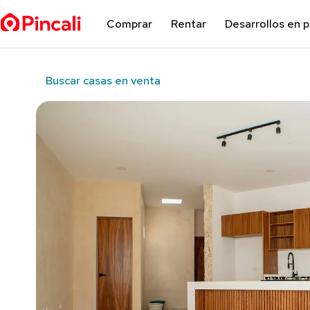
Comprar
Rentar
Desarrollos en 
Buscar casas en venta