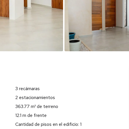
3 recámaras
2 estacionamientos
363.77 m² de terreno
12.1 m de frente
Cantidad de pisos en el edificio: 1