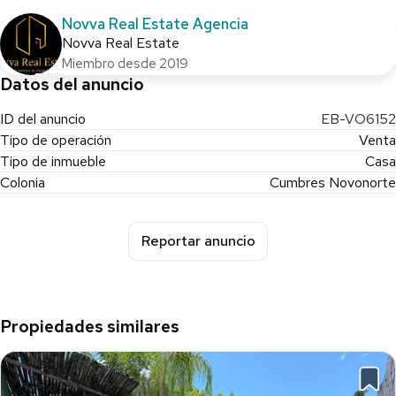
Novva Real Estate Agencia
Novva Real Estate
Miembro desde 2019
Datos del anuncio
ID del anuncio
EB-VO6152
Tipo de operación
Venta
Tipo de inmueble
Casa
Colonia
Cumbres Novonorte
Reportar anuncio
Propiedades similares