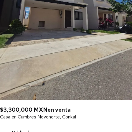
$3,300,000 MXN
en venta
Casa en Cumbres Novonorte, Conkal