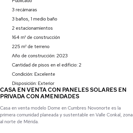
Publicado
3 recámaras
3 baños, 1 medio baño
2 estacionamientos
164 m² de construcción
225 m² de terreno
Año de construcción: 2023
Cantidad de pisos en el edificio: 2
Condición: Excelente
Disposición: Exterior
CASA EN VENTA CON PANELES SOLARES EN
PRIVADA CON AMENIDADES
Casa en venta modelo Dome en Cumbres Novonorte es la
primera comunidad planeada y sustentable en Valle Conkal, zona
al norte de Mérida.