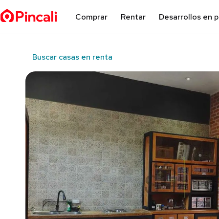
Comprar
Rentar
Desarrollos en 
Buscar casas en renta