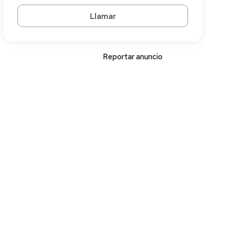
Llamar
Reportar anuncio