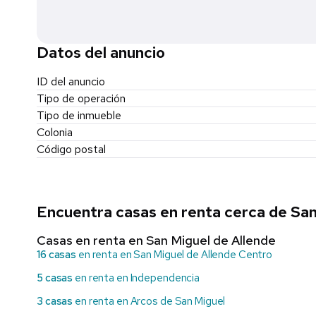
Datos del anuncio
ID del anuncio
Tipo de operación
Tipo de inmueble
Colonia
Código postal
Encuentra casas en renta cerca de San
Casas en renta en San Miguel de Allende
16 casas
en renta en San Miguel de Allende Centro
5 casas
en renta en Independencia
3 casas
en renta en Arcos de San Miguel