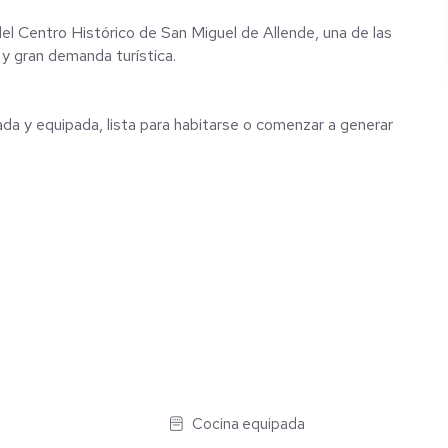
del Centro Histórico de San Miguel de Allende, una de las
 y gran demanda turística.
 y equipada, lista para habitarse o comenzar a generar
Cocina equipada