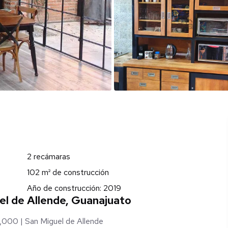
2 recámaras
102 m² de construcción
Año de construcción: 2019
l de Allende, Guanajuato
,000 | San Miguel de Allende