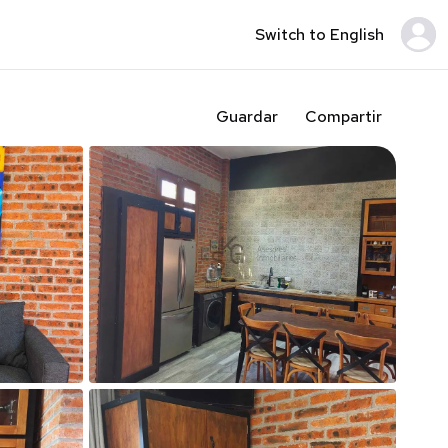
Switch to English
Guardar
Compartir