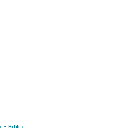
ores Hidalgo