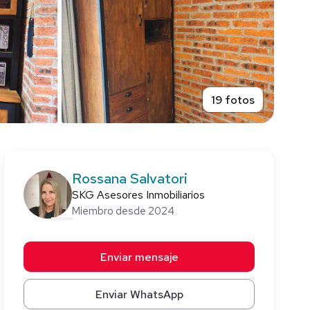
19 fotos
Rossana Salvatori
SKG Asesores Inmobiliarios
Miembro desde 2024
Enviar mensaje
Enviar WhatsApp