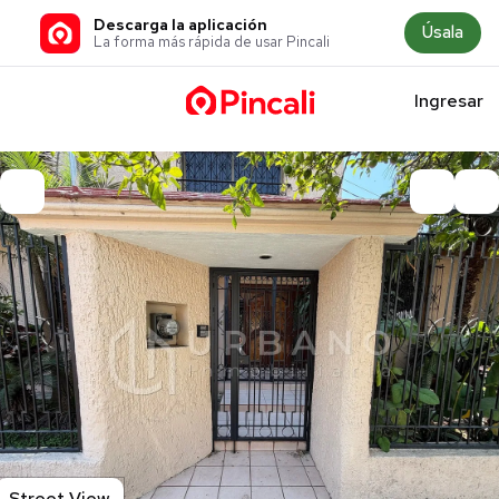
Descarga la aplicación
Úsala
La forma más rápida de usar Pincali
Ingresar
Street View