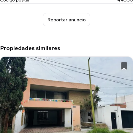
Reportar anuncio
Propiedades similares