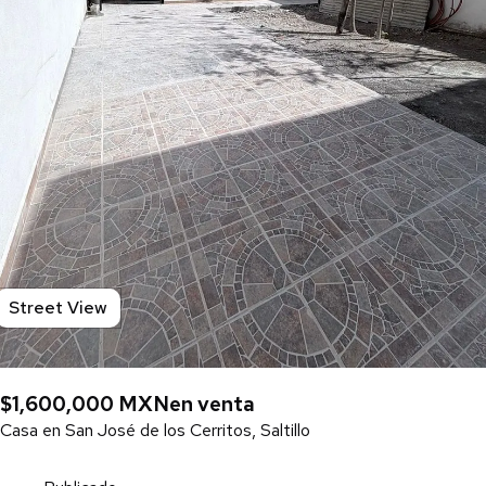
Street View
$1,600,000 MXN
en venta
Casa en San José de los Cerritos, Saltillo