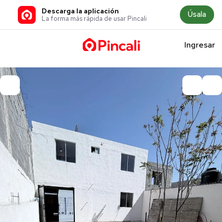
Descarga la aplicación
Úsala
La forma más rápida de usar Pincali
Ingresar