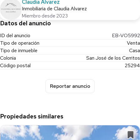
Claudia Alvarez
Inmobiliaria de Claudia Alvarez
Miembro desde 2023
Datos del anuncio
ID del anuncio
EB-VO5992
Tipo de operación
Venta
Tipo de inmueble
Casa
Colonia
San José de los Cerritos
Código postal
25294
Reportar anuncio
Propiedades similares