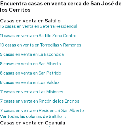
Encuentra casas en venta cerca de San José de
los Cerritos
Casas en venta en Saltillo
15 casas
en venta en Seterra Residencial
11 casas
en venta en Saltillo Zona Centro
10 casas
en venta en Torrecillas y Ramones
9 casas
en venta en La Escondida
8 casas
en venta en San Alberto
8 casas
en venta en San Patricio
8 casas
en venta en Los Valdez
7 casas
en venta en Las Misiones
7 casas
en venta en Rincón de los Encinos
7 casas
en venta en Residencial San Alberto
Ver todas las colonias de Saltillo →
Casas en venta en Coahuila