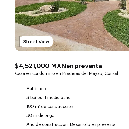
Street View
$4,521,000 MXN
en preventa
Casa en condominio en Praderas del Mayab, Conkal
Publicado
3 baños, 1 medio baño
190 m² de construcción
30 m de largo
Año de construcción: Desarrollo en preventa