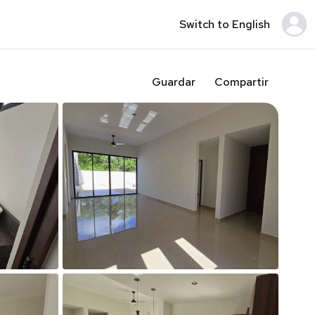
Switch to English
Guardar
Compartir