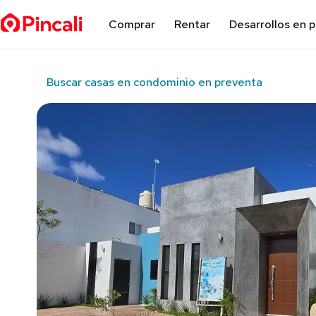
Comprar
Rentar
Desarrollos en 
Buscar casas en condominio en preventa