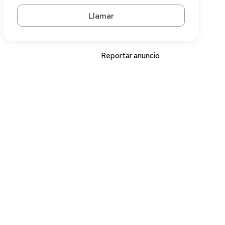
Llamar
Reportar anuncio