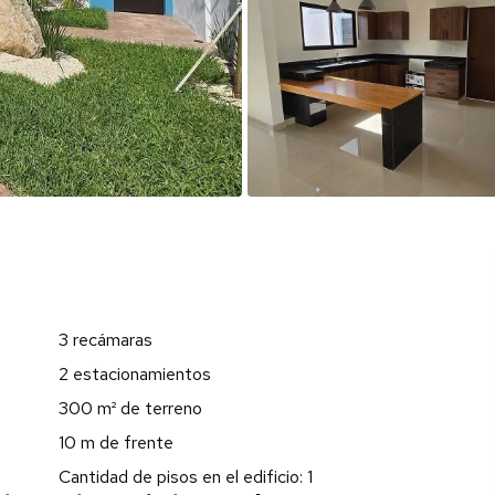
3 recámaras
2 estacionamientos
300 m² de terreno
10 m de frente
Cantidad de pisos en el edificio: 1