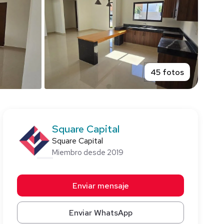
45 fotos
Square Capital
Square Capital
Miembro desde 2019
Enviar mensaje
Enviar WhatsApp