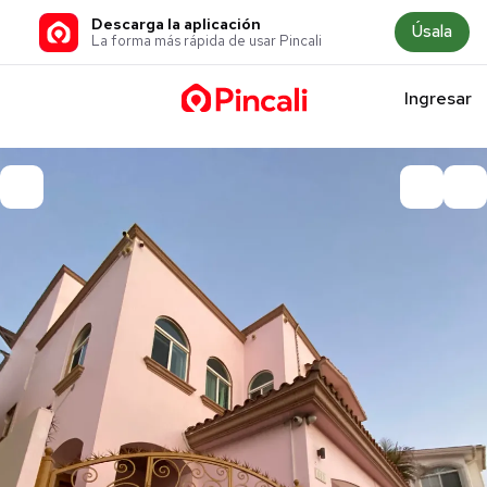
Descarga la aplicación
Úsala
La forma más rápida de usar Pincali
Ingresar