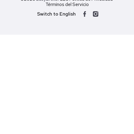
Términos del Servicio
Switch to English