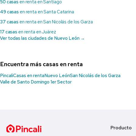
50 casas
en renta en Santiago
49 casas
en renta en Santa Catarina
37 casas
en renta en San Nicolás de los Garza
17 casas
en renta en Juárez
Ver todas las ciudades de Nuevo León →
Encuentra más casas en renta
Pincali
Casas en renta
Nuevo León
San Nicolás de los Garza
Valle de Santo Domingo 1er Sector
Producto