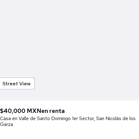
Street View
$40,000 MXN
en renta
Casa en Valle de Santo Domingo 1er Sector, San Nicolás de los
Garza