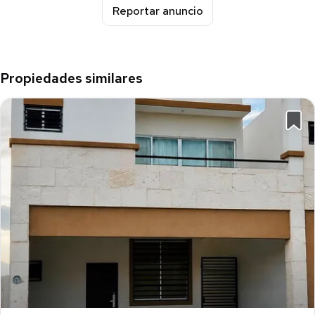
Reportar anuncio
Propiedades similares