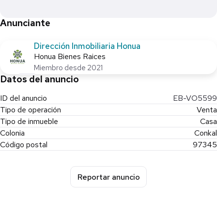
Anunciante
Dirección Inmobiliaria Honua
Honua Bienes Raices
Miembro desde 2021
Datos del anuncio
ID del anuncio
EB-VO5599
Tipo de operación
Venta
Tipo de inmueble
Casa
Colonia
Conkal
Código postal
97345
Reportar anuncio