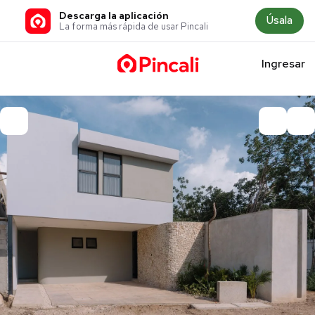
Descarga la aplicación
Úsala
La forma más rápida de usar Pincali
Ingresar