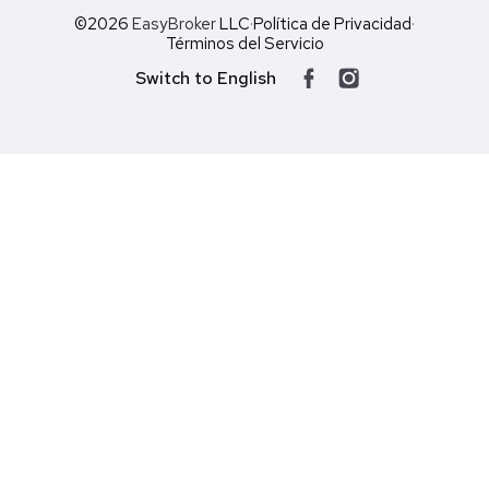
©2026
EasyBroker
LLC
·
Política de Privacidad
·
Términos del Servicio
Switch to English