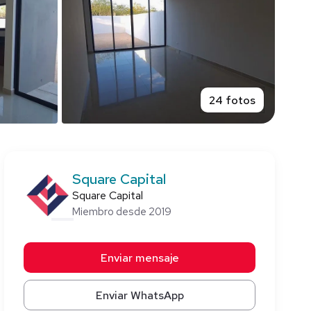
24 fotos
Square Capital
Square Capital
Miembro desde 2019
Enviar mensaje
Enviar WhatsApp