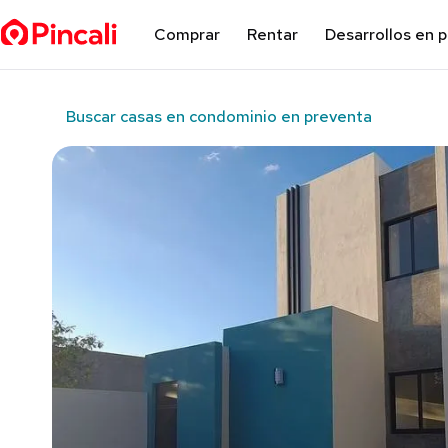
Comprar
Rentar
Desarrollos en 
Buscar casas en condominio en preventa