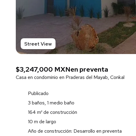
Street View
$3,247,000 MXN
en preventa
Casa en condominio en Praderas del Mayab, Conkal
Publicado
3 baños, 1 medio baño
164 m² de construcción
10 m de largo
Año de construcción: Desarrollo en preventa