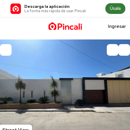
Descarga la aplicación
Úsala
La forma más rápida de usar Pincali
Ingresar
Street View