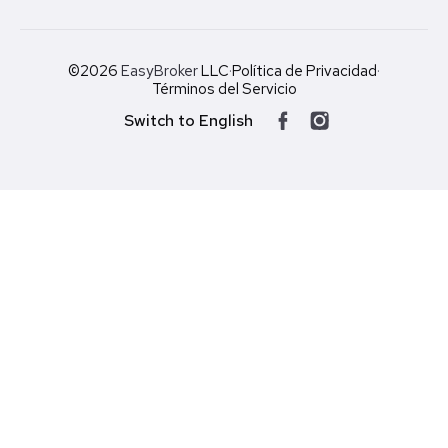
©2026
EasyBroker
LLC
·
Política de Privacidad
·
Términos del Servicio
Switch to English