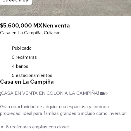
$5,600,000 MXN
en venta
Casa en La Campiña, Culiacán
Publicado
6 recámaras
4 baños
5 estacionamientos
Casa en La Campiña
¡CASA EN VENTA EN COLONIA LA CAMPIÑA! 🏡✨
Gran oportunidad de adquirir una espaciosa y cómoda
propiedad, ideal para familias grandes o incluso como inversión.
🔹 6 recámaras amplias con closet