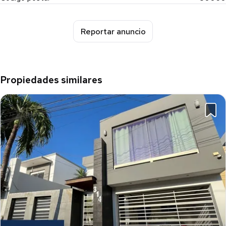
Reportar anuncio
Propiedades similares