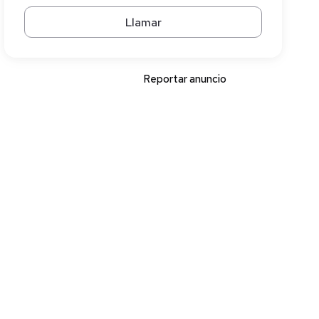
Llamar
Reportar anuncio