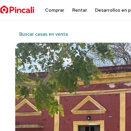
Comprar
Rentar
Desarrollos en 
Buscar casas en venta