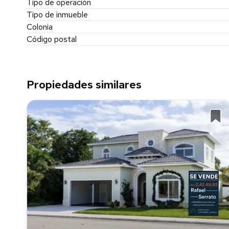
Tipo de operación
Tipo de inmueble
Colonia
Código postal
Propiedades similares