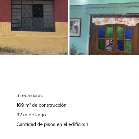
3 recámaras
169 m² de construcción
32 m de largo
Cantidad de pisos en el edificio: 1