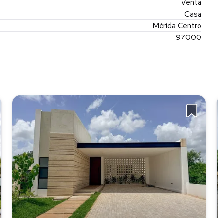
Venta
Casa
Mérida Centro
97000