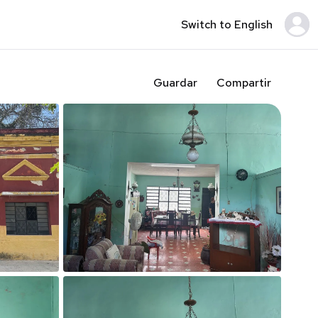
Switch to English
Guardar
Compartir