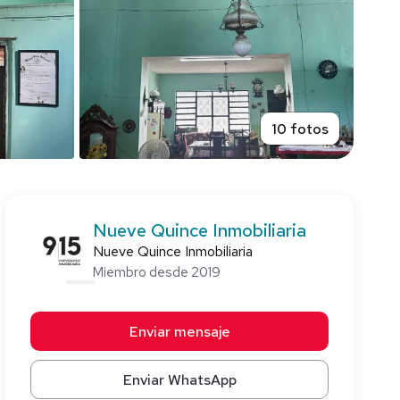
10 fotos
Nueve Quince Inmobiliaria
Nueve Quince Inmobiliaria
Miembro desde 2019
Enviar mensaje
Enviar WhatsApp