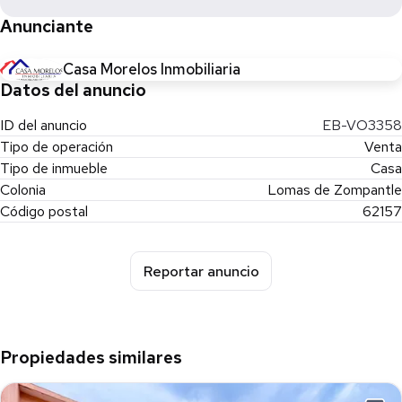
Anunciante
Casa Morelos Inmobiliaria
Datos del anuncio
ID del anuncio
EB-VO3358
Tipo de operación
Venta
Tipo de inmueble
Casa
Colonia
Lomas de Zompantle
Código postal
62157
Reportar anuncio
Propiedades similares