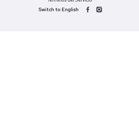
Switch to English