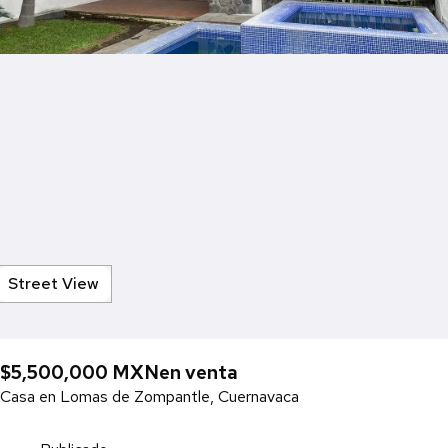
Street View
$5,500,000 MXN
en venta
Casa en Lomas de Zompantle, Cuernavaca