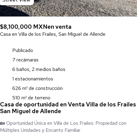
$8,100,000 MXN
en venta
Casa en Villa de los Frailes, San Miguel de Allende
Publicado
7 recámaras
6 baños, 2 medios baños
1 estacionamientos
626 m² de construcción
510 m² de terreno
Casa de oportunidad en Venta Villa de los Frailes
San Miguel de Allende
🏡 Oportunidad Única en Villa de Los Frailes: Propiedad con
Múltiples Unidades y Encanto Familiar