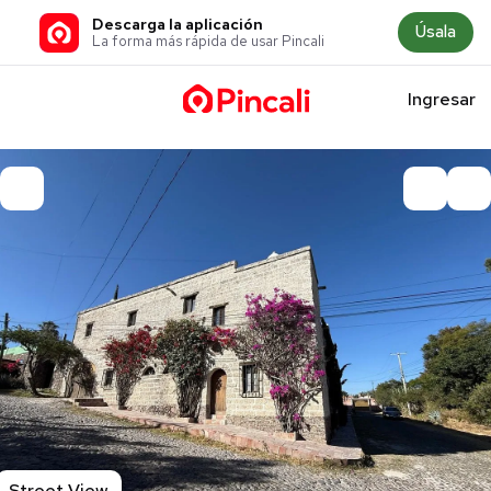
Descarga la aplicación
Úsala
La forma más rápida de usar Pincali
Ingresar
Street View