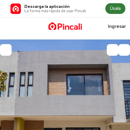
Descarga la aplicación
Úsala
La forma más rápida de usar Pincali
Ingresar