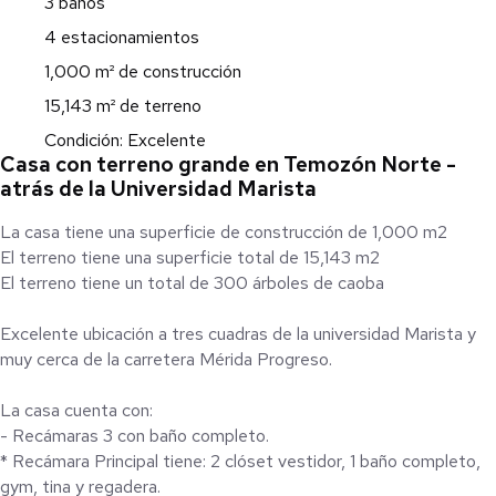
3 baños
4 estacionamientos
1,000 m² de construcción
15,143 m² de terreno
Condición: Excelente
Casa con terreno grande en Temozón Norte -
atrás de la Universidad Marista
La casa tiene una superficie de construcción de 1,000 m2
El terreno tiene una superficie total de 15,143 m2
El terreno tiene un total de 300 árboles de caoba
Excelente ubicación a tres cuadras de la universidad Marista y
muy cerca de la carretera Mérida Progreso.
La casa cuenta con:
- Recámaras 3 con baño completo.
* Recámara Principal tiene: 2 clóset vestidor, 1 baño completo,
gym, tina y regadera.