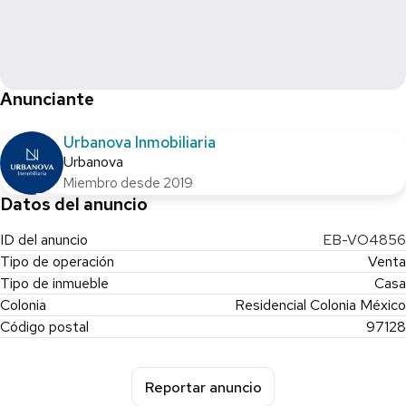
Anunciante
Urbanova Inmobiliaria
Urbanova
Miembro desde 2019
Datos del anuncio
ID del anuncio
EB-VO4856
Tipo de operación
Venta
Tipo de inmueble
Casa
Colonia
Residencial Colonia México
Código postal
97128
Reportar anuncio