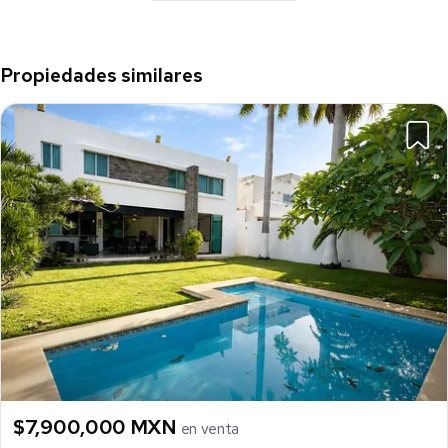
Propiedades similares
$7,900,000 MXN
en venta