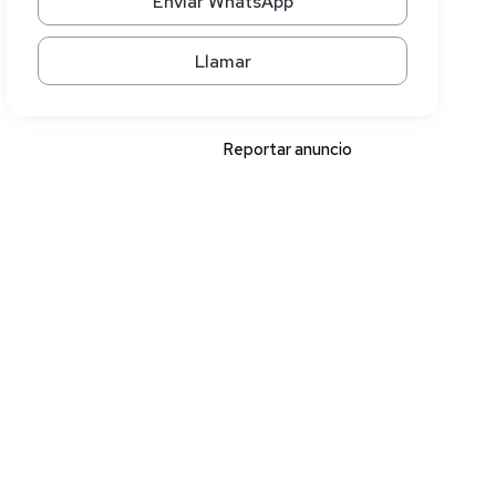
Enviar WhatsApp
Llamar
Reportar anuncio