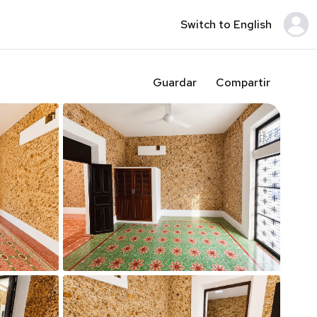
Switch to English
Guardar
Compartir