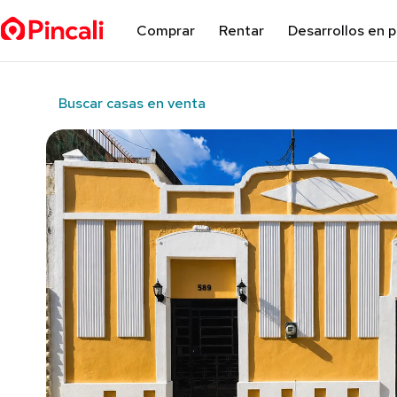
Comprar
Rentar
Desarrollos en 
Buscar casas en venta