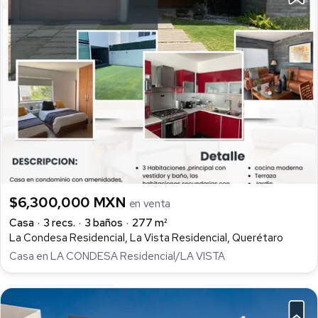
$6,300,000 MXN
en venta
Casa
3 recs.
3 baños
277 m²
La Condesa Residencial, La Vista Residencial, Querétaro
Casa en LA CONDESA Residencial/LA VISTA