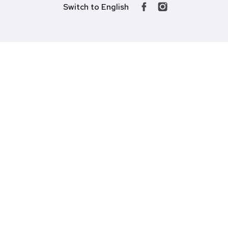
Switch to English