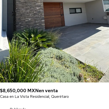
$8,650,000 MXN
en venta
Casa en La Vista Residencial, Querétaro