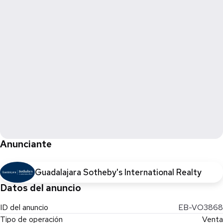
Anunciante
Guadalajara Sotheby's International Realty
Datos del anuncio
ID del anuncio
EB-VO3868
Tipo de operación
Venta