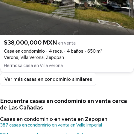
$38,000,000 MXN
en venta
Casa en condominio
4 recs.
4 baños
650 m²
Verona, Villa Verona, Zapopan
Hermosa casa en Villa verona
Ver más casas en condominio similares
Encuentra casas en condominio en venta cerca
de Las Cañadas
Casas en condominio en venta en Zapopan
387 casas en condominio
en venta en Valle Imperial