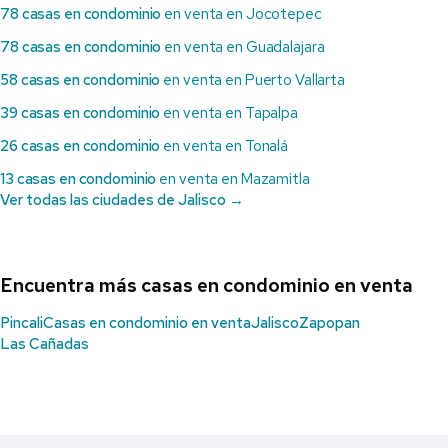
78 casas en condominio
en venta en Jocotepec
78 casas en condominio
en venta en Guadalajara
58 casas en condominio
en venta en Puerto Vallarta
39 casas en condominio
en venta en Tapalpa
26 casas en condominio
en venta en Tonalá
13 casas en condominio
en venta en Mazamitla
Ver todas las ciudades de Jalisco →
Encuentra más casas en condominio en venta
Pincali
Casas en condominio en venta
Jalisco
Zapopan
Las Cañadas