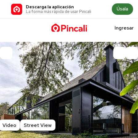
Descarga la aplicación
Úsala
La forma más rápida de usar Pincali
Ingresar
Video
Street View