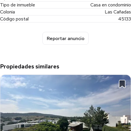
Tipo de inmueble
Casa en condominio
Colonia
Las Cañadas
Código postal
45133
Reportar anuncio
Propiedades similares