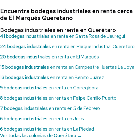
Encuentra bodegas industriales en renta cerca
de El Marqués Queretano
Bodegas industriales en renta en Querétaro
41 bodegas industriales
en renta en Santa Rosa de Jauregui
24 bodegas industriales
en renta en Parque Industrial Querétaro
20 bodegas industriales
en renta en El Marqués
15 bodegas industriales
en renta en Campestre Huertas La Joya
13 bodegas industriales
en renta en Benito Juárez
9 bodegas industriales
en renta en Corregidora
8 bodegas industriales
en renta en Felipe Carrillo Puerto
7 bodegas industriales
en renta en 5 de Febrero
6 bodegas industriales
en renta en Jurica
6 bodegas industriales
en renta en La Piedad
Ver todas las colonias de Querétaro →