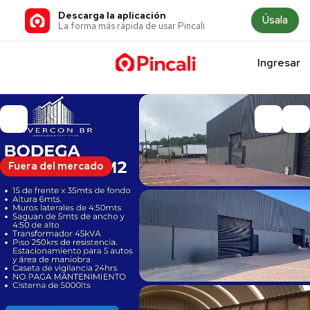
Descarga la aplicación
Úsala
La forma más rápida de usar Pincali
Ingresar
Fuera del mercado