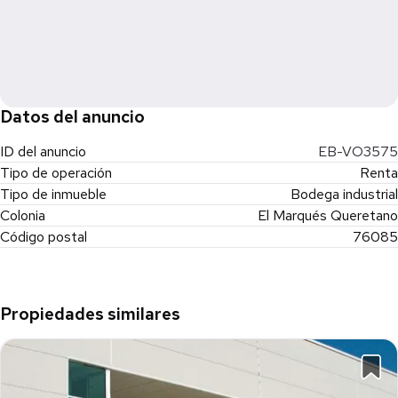
Datos del anuncio
ID del anuncio
EB-VO3575
Tipo de operación
Renta
Tipo de inmueble
Bodega industrial
Colonia
El Marqués Queretano
Código postal
76085
Propiedades similares