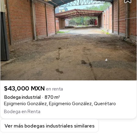
$43,000 MXN
en renta
Bodega industrial
870 m²
Epigmenio González, Epigmenio González, Querétaro
Bodega en Renta
Ver más bodegas industriales similares