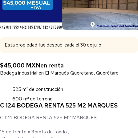
Esta propiedad fue despublicada el 30 de julio.
$45,000 MXN
en renta
Bodega industrial en El Marqués Queretano, Querétaro
525 m² de construcción
600 m² de terreno
C 124 BODEGA RENTA 525 M2 MARQUES
C 124 BODEGA RENTA 525 M2 MARQUES
15 de frente x 35mts de fondo ,