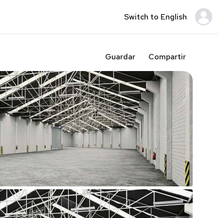
Switch to English
Guardar
Compartir