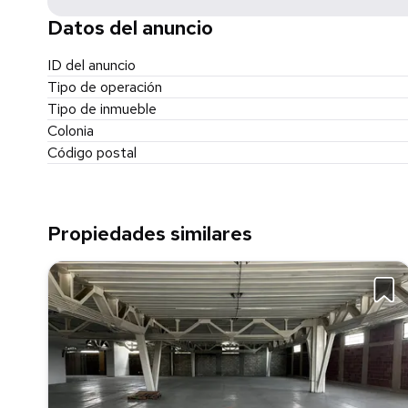
Datos del anuncio
ID del anuncio
Tipo de operación
Tipo de inmueble
Colonia
Código postal
Propiedades similares