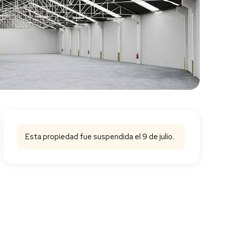
Esta propiedad fue suspendida el 9 de julio.