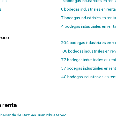
alco
13 bodegas industriales
en renta
z
8 bodegas industriales
en renta
7 bodegas industriales
en renta
4 bodegas industriales
en rent
xico
204 bodegas industriales
en re
106 bodegas industriales
en ren
77 bodegas industriales
en ren
57 bodegas industriales
en rent
40 bodegas industriales
en ren
n renta
lnepantla de Baz
San Juan Ixhuatepec