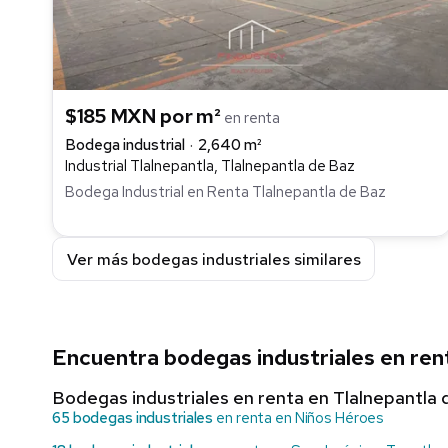
$185 MXN por m²
en renta
Bodega industrial
2,640 m²
Industrial Tlalnepantla, Tlalnepantla de Baz
Bodega Industrial en Renta Tlalnepantla de Baz
Ver más bodegas industriales similares
Encuentra bodegas industriales en ren
Bodegas industriales en renta en Tlalnepantla 
65 bodegas industriales
en renta en Niños Héroes