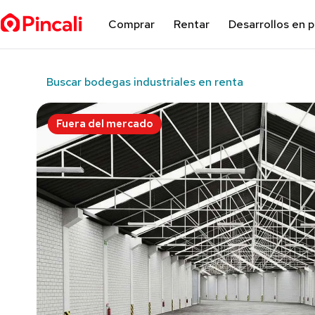
Comprar
Rentar
Desarrollos en 
Buscar bodegas industriales en renta
Fuera del mercado