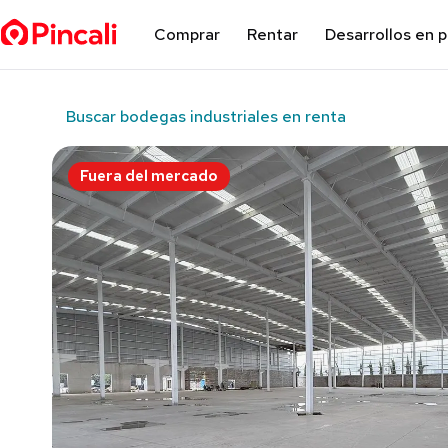
Comprar
Rentar
Desarrollos en 
Buscar bodegas industriales en renta
Fuera del mercado