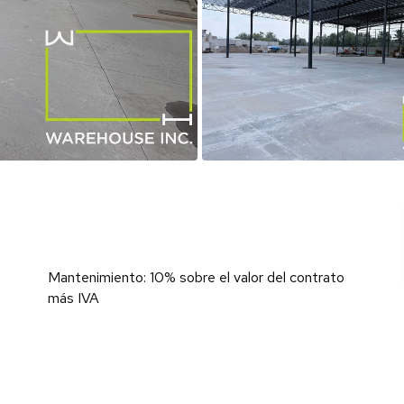
Mantenimiento: 10% sobre el valor del contrato
más IVA