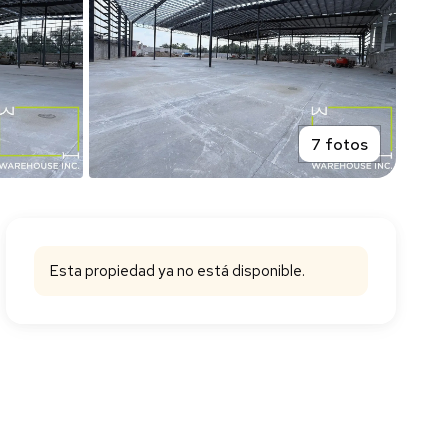
7 fotos
Esta propiedad ya no está disponible.