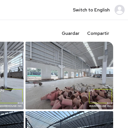
Switch to English
Guardar
Compartir