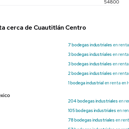
54800
ta cerca de Cuautitlán Centro
7 bodegas industriales
en renta
3 bodegas industriales
en renta
3 bodegas industriales
en renta
2 bodegas industriales
en renta
1 bodega industrial
en renta en 
xico
204 bodegas industriales
en re
105 bodegas industriales
en ren
78 bodegas industriales
en ren