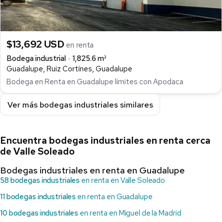
$13,692 USD
en renta
Bodega industrial
1,825.6 m²
Guadalupe, Ruiz Cortínes, Guadalupe
Bodega en Renta en Guadalupe límites con Apodaca
Ver más bodegas industriales similares
Encuentra bodegas industriales en renta cerca
de Valle Soleado
Bodegas industriales en renta en Guadalupe
58 bodegas industriales
en renta en Valle Soleado
11 bodegas industriales
en renta en Guadalupe
10 bodegas industriales
en renta en Miguel de la Madrid