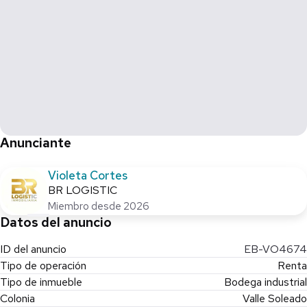
Anunciante
Violeta Cortes
BR LOGISTIC
Miembro desde 2026
Datos del anuncio
ID del anuncio
EB-VO4674
Tipo de operación
Renta
Tipo de inmueble
Bodega industrial
Colonia
Valle Soleado