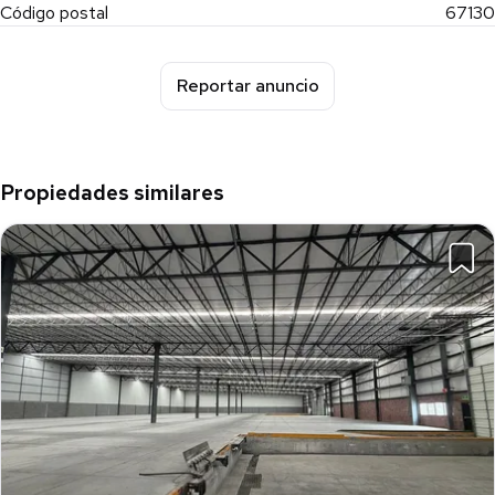
Código postal
67130
Reportar anuncio
Propiedades similares