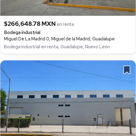
$266,648.78 MXN
en renta
Bodega industrial
Miguel De La Madrid 0, Miguel de la Madrid, Guadalupe
Bodega industrial en renta, Guadalupe, Nuevo León