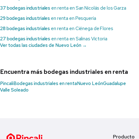
37 bodegas industriales
en renta en San Nicolás de los Garza
29 bodegas industriales
en renta en Pesquería
28 bodegas industriales
en renta en Ciénega de Flores
27 bodegas industriales
en renta en Salinas Victoria
Ver todas las ciudades de Nuevo León →
Encuentra más bodegas industriales en renta
Pincali
Bodegas industriales en renta
Nuevo León
Guadalupe
Valle Soleado
Producto