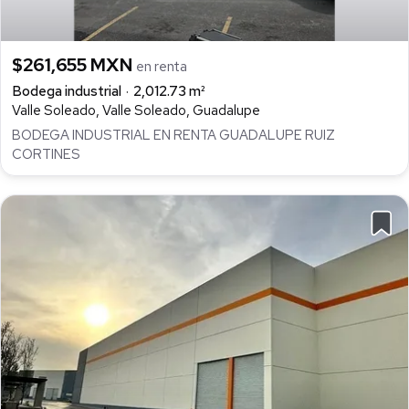
$261,655 MXN
en renta
Bodega industrial
2,012.73 m²
Valle Soleado, Valle Soleado, Guadalupe
BODEGA INDUSTRIAL EN RENTA GUADALUPE RUIZ
CORTINES