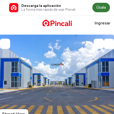
Descarga la aplicación
Úsala
La forma más rápida de usar Pincali
Ingresar
Street View