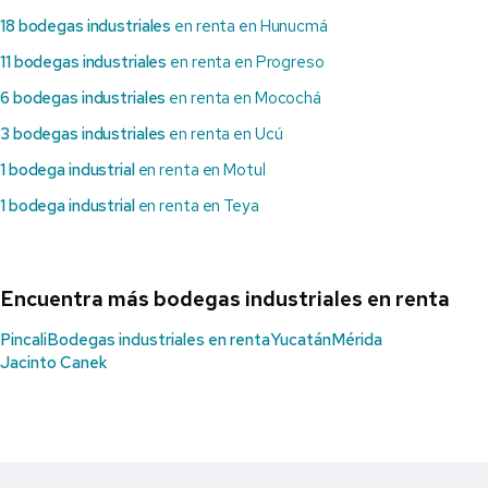
18 bodegas industriales
en renta en Hunucmá
11 bodegas industriales
en renta en Progreso
6 bodegas industriales
en renta en Mocochá
3 bodegas industriales
en renta en Ucú
1 bodega industrial
en renta en Motul
1 bodega industrial
en renta en Teya
Encuentra más bodegas industriales en renta
Pincali
Bodegas industriales en renta
Yucatán
Mérida
Jacinto Canek