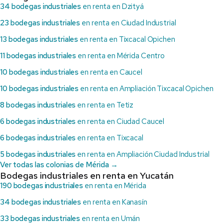
34 bodegas industriales
en renta en Dzityá
23 bodegas industriales
en renta en Ciudad Industrial
13 bodegas industriales
en renta en Tixcacal Opichen
11 bodegas industriales
en renta en Mérida Centro
10 bodegas industriales
en renta en Caucel
10 bodegas industriales
en renta en Ampliación Tixcacal Opichen
8 bodegas industriales
en renta en Tetiz
6 bodegas industriales
en renta en Ciudad Caucel
6 bodegas industriales
en renta en Tixcacal
5 bodegas industriales
en renta en Ampliación Ciudad Industrial
Ver todas las colonias de Mérida →
Bodegas industriales en renta en Yucatán
190 bodegas industriales
en renta en Mérida
34 bodegas industriales
en renta en Kanasín
33 bodegas industriales
en renta en Umán