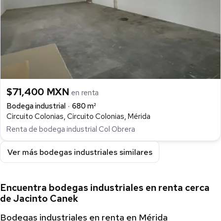
$71,400 MXN
en renta
Bodega industrial
680 m²
Circuito Colonias, Circuito Colonias, Mérida
Renta de bodega industrial Col Obrera
Ver más bodegas industriales similares
Encuentra bodegas industriales en renta cerca
de Jacinto Canek
Bodegas industriales en renta en Mérida