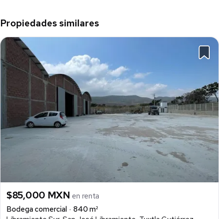
Propiedades similares
$85,000 MXN
en renta
Bodega comercial
840 m²