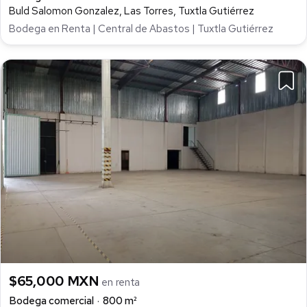
Buld Salomon Gonzalez, Las Torres, Tuxtla Gutiérrez
Bodega en Renta | Central de Abastos | Tuxtla Gutiérrez
$65,000 MXN
en renta
Bodega comercial
800 m²