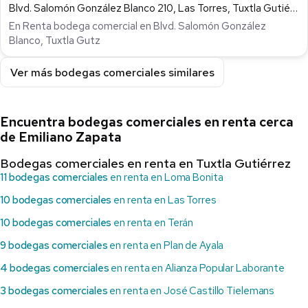
Blvd. Salomón González Blanco 210, Las Torres, Tuxtla Gutiérrez
En Renta bodega comercial en Blvd. Salomón González
Blanco, Tuxtla Gutz
Ver más bodegas comerciales similares
Encuentra bodegas comerciales en renta cerca
de Emiliano Zapata
Bodegas comerciales en renta en Tuxtla Gutiérrez
11 bodegas comerciales
en renta en Loma Bonita
10 bodegas comerciales
en renta en Las Torres
10 bodegas comerciales
en renta en Terán
9 bodegas comerciales
en renta en Plan de Ayala
4 bodegas comerciales
en renta en Alianza Popular Laborante
3 bodegas comerciales
en renta en José Castillo Tielemans