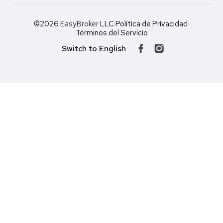
©2026
EasyBroker
LLC
·
Política de Privacidad
·
Términos del Servicio
Switch to English