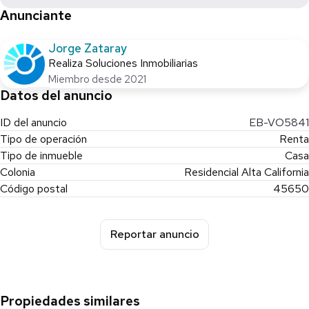
Anunciante
Jorge Zataray
Realiza Soluciones Inmobiliarias
Miembro desde 2021
Datos del anuncio
ID del anuncio
EB-VO5841
Tipo de operación
Renta
Tipo de inmueble
Casa
Colonia
Residencial Alta California
Código postal
45650
Reportar anuncio
Propiedades similares