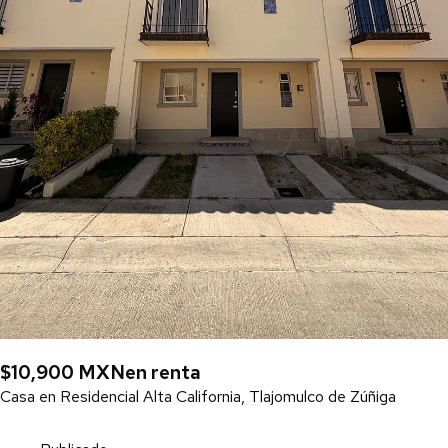
$10,900 MXN
en renta
Casa en Residencial Alta California, Tlajomulco de Zúñiga