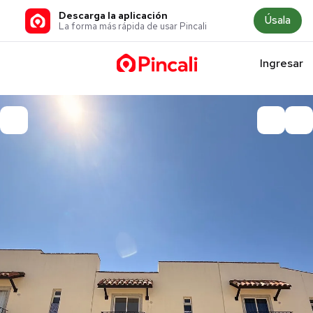
Descarga la aplicación
Úsala
La forma más rápida de usar Pincali
Ingresar