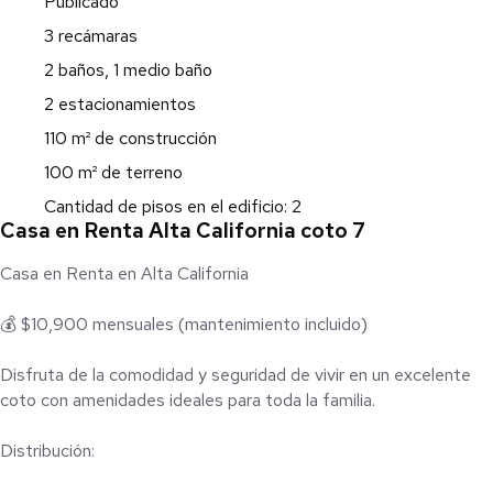
Publicado
3 recámaras
2 baños, 1 medio baño
2 estacionamientos
110 m² de construcción
100 m² de terreno
Cantidad de pisos en el edificio: 2
Casa en Renta Alta California coto 7
Casa en Renta en Alta California
💰 $10,900 mensuales (mantenimiento incluido)
Disfruta de la comodidad y seguridad de vivir en un excelente
coto con amenidades ideales para toda la familia.
Distribución: