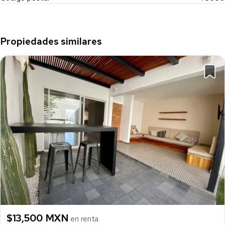
Propiedades similares
$13,500 MXN
en renta