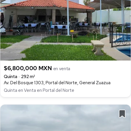
$6,800,000 MXN
en venta
Quinta
292 m²
Av. Del Bosque 1303, Portal del Norte, General Zuazua
Quinta en Venta en Portal del Norte