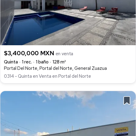
$3,400,000 MXN
en venta
Quinta
1 rec.
1 baño
128 m²
Portal Del Norte, Portal del Norte, General Zuazua
0314 - Quinta en Venta en Portal del Norte