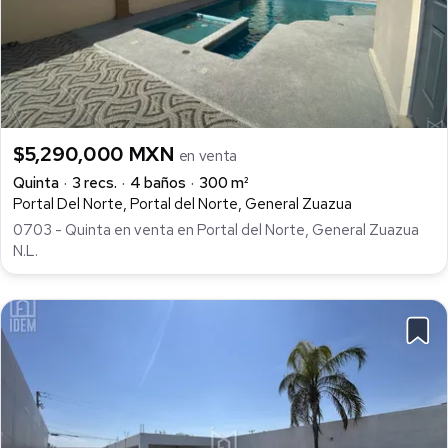
$5,290,000 MXN
en venta
Quinta
3 recs.
4 baños
300 m²
Portal Del Norte, Portal del Norte, General Zuazua
0703 - Quinta en venta en Portal del Norte, General Zuazua
N.L.