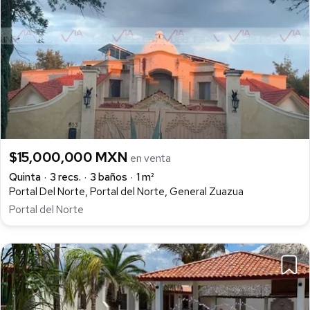
$15,000,000 MXN
en venta
Quinta
3 recs.
3 baños
1 m²
Portal Del Norte, Portal del Norte, General Zuazua
Portal del Norte