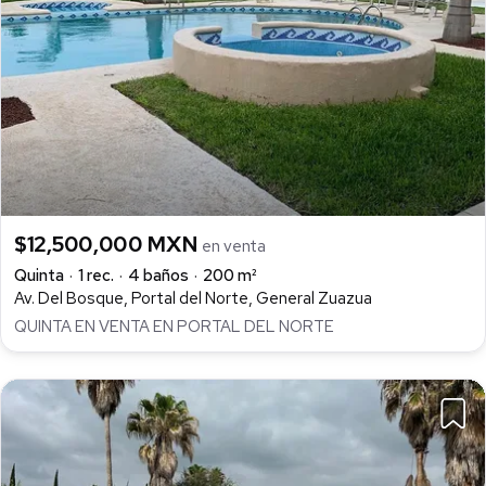
$12,500,000 MXN
en venta
Quinta
1 rec.
4 baños
200 m²
Av. Del Bosque, Portal del Norte, General Zuazua
QUINTA EN VENTA EN PORTAL DEL NORTE