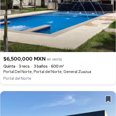
$6,500,000 MXN
en venta
Quinta
3 recs.
3 baños
600 m²
Portal Del Norte, Portal del Norte, General Zuazua
Portal del Norte