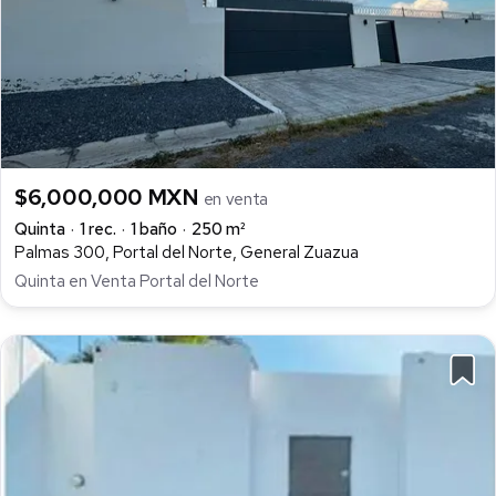
$6,000,000 MXN
en venta
Quinta
1 rec.
1 baño
250 m²
Palmas 300, Portal del Norte, General Zuazua
Quinta en Venta Portal del Norte