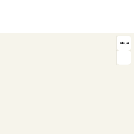
Dibujar