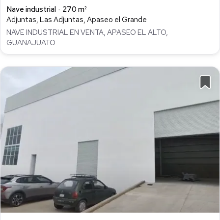
Nave industrial
270 m²
Adjuntas, Las Adjuntas, Apaseo el Grande
NAVE INDUSTRIAL EN VENTA, APASEO EL ALTO,
GUANAJUATO