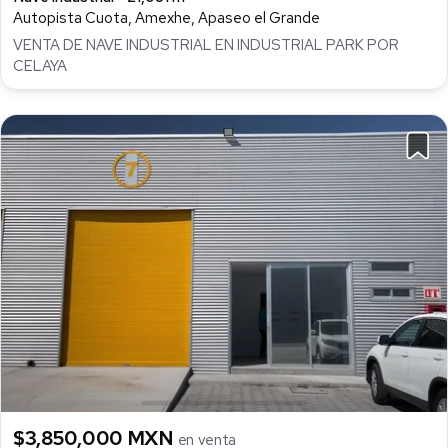
Autopista Cuota, Amexhe, Apaseo el Grande
VENTA DE NAVE INDUSTRIAL EN INDUSTRIAL PARK POR
CELAYA
$3,850,000 MXN
en venta