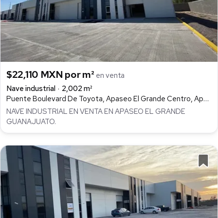
$22,110 MXN por m²
en venta
Nave industrial
2,002 m²
Puente Boulevard De Toyota, Apaseo El Grande Centro, Apaseo el Grande
NAVE INDUSTRIAL EN VENTA EN APASEO EL GRANDE
GUANAJUATO.