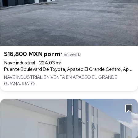
$16,800 MXN por m²
en venta
Nave industrial
224.03 m²
Puente Boulevard De Toyota, Apaseo El Grande Centro, Apaseo el Grande
NAVE INDUSTRIAL EN VENTA EN APASEO EL GRANDE
GUANAJUATO.