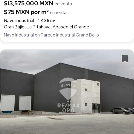
$13,575,000 MXN
en venta
$75 MXN por m²
en renta
Nave industrial
1,436 m²
Gran Bajio, La Pitahaya, Apaseo el Grande
Nave Industrial en Parque Industrial Grand Bajio