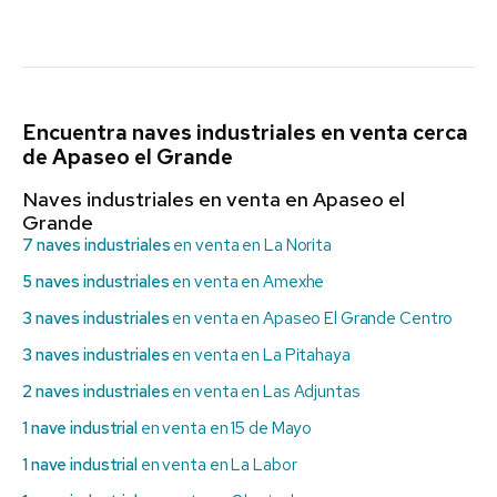
Encuentra naves industriales en venta cerca
de Apaseo el Grande
Naves industriales en venta en Apaseo el
Grande
7 naves industriales
en venta en La Norita
5 naves industriales
en venta en Amexhe
3 naves industriales
en venta en Apaseo El Grande Centro
3 naves industriales
en venta en La Pitahaya
2 naves industriales
en venta en Las Adjuntas
1 nave industrial
en venta en 15 de Mayo
1 nave industrial
en venta en La Labor