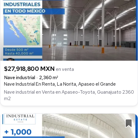
$27,918,800 MXN
en venta
Nave industrial
2,360 m²
Nave Industrial En Renta, La Norita, Apaseo el Grande
Nave industrial en Venta en Apaseo-Toyota, Guanajuato 2360
m2