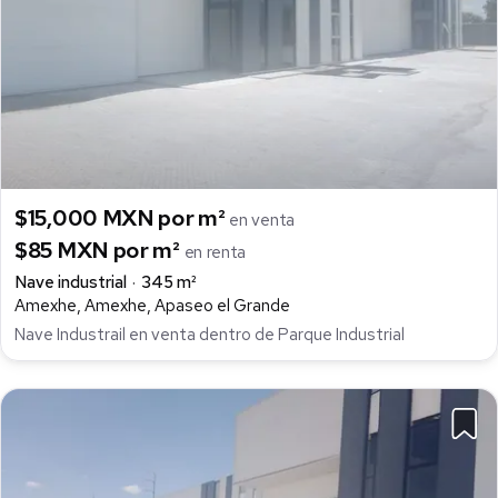
$15,000 MXN por m²
en venta
$85 MXN por m²
en renta
Nave industrial
345 m²
Amexhe, Amexhe, Apaseo el Grande
Nave Industrail en venta dentro de Parque Industrial