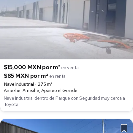
$15,000 MXN por m²
en venta
$85 MXN por m²
en renta
Nave industrial
275 m²
Amexhe, Amexhe, Apaseo el Grande
Nave Industrial dentro de Parque con Seguridad muy cerca a
Toyota