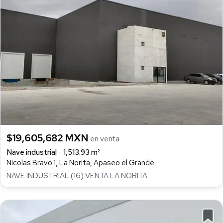
$19,605,682 MXN
en venta
Nave industrial
1,513.93 m²
Nicolas Bravo 1, La Norita, Apaseo el Grande
NAVE INDUSTRIAL (16) VENTA LA NORITA