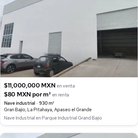
$11,000,000 MXN
en venta
$80 MXN por m²
en renta
Nave industrial
930 m²
Gran Bajio, La Pitahaya, Apaseo el Grande
Nave Industrial en Parque Industrial Grand Bajio