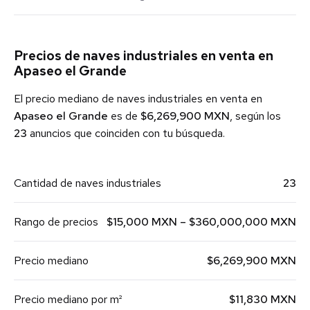
Precios de naves industriales en venta en
Apaseo el Grande
El precio mediano de naves industriales en venta en
Apaseo el Grande
es de
$6,269,900 MXN
, según los
23
anuncios que coinciden con tu búsqueda.
Cantidad de naves industriales
23
Rango de precios
$15,000 MXN – $360,000,000 MXN
Precio mediano
$6,269,900 MXN
Precio mediano por m²
$11,830 MXN