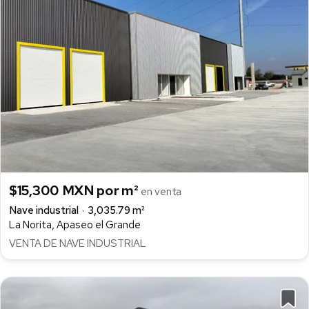
$15,300 MXN por m²
en venta
Nave industrial
3,035.79 m²
La Norita, Apaseo el Grande
VENTA DE NAVE INDUSTRIAL