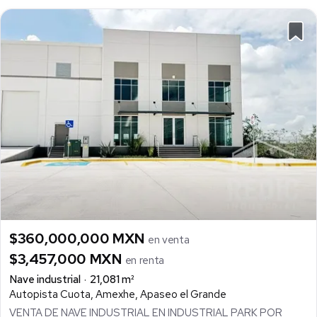
$360,000,000 MXN
en venta
$3,457,000 MXN
en renta
Nave industrial
21,081 m²
Autopista Cuota, Amexhe, Apaseo el Grande
VENTA DE NAVE INDUSTRIAL EN INDUSTRIAL PARK POR