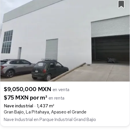
$9,050,000 MXN
en venta
$75 MXN por m²
en renta
Nave industrial
1,437 m²
Gran Bajio, La Pitahaya, Apaseo el Grande
Nave Industrial en Parque Industrial Grand Bajio