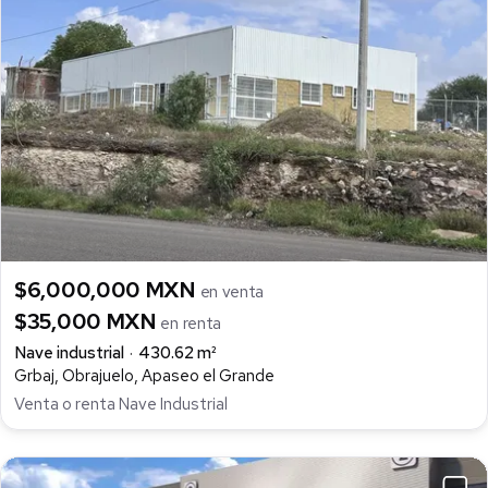
$6,000,000 MXN
en venta
$35,000 MXN
en renta
Nave industrial
430.62 m²
Grbaj, Obrajuelo, Apaseo el Grande
Venta o renta Nave Industrial