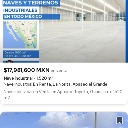
$17,981,600 MXN
en venta
Nave industrial
1,520 m²
Nave Industrial En Renta, La Norita, Apaseo el Grande
Nave industrial en Venta en Apaseo-Toyota, Guanajuato 1520
m2