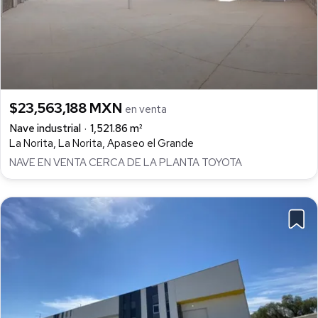
$23,563,188 MXN
en venta
Nave industrial
1,521.86 m²
La Norita, La Norita, Apaseo el Grande
NAVE EN VENTA CERCA DE LA PLANTA TOYOTA