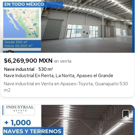
$6,269,900 MXN
en venta
Nave industrial
530 m²
Nave Industrial En Renta, La Norita, Apaseo el Grande
Nave industrial en Venta en Apaseo-Toyota, Guanajuato 530
m2