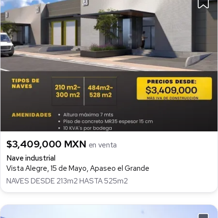
$3,409,000 MXN
en venta
Nave industrial
Vista Alegre, 15 de Mayo, Apaseo el Grande
NAVES DESDE 213m2 HASTA 525m2