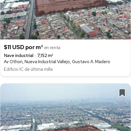
$11 USD por m²
en renta
Nave industrial
7,152 m²
Av Othon, Nueva Industrial Vallejo, Gustavo A. Madero
Edificio 1C de última milla