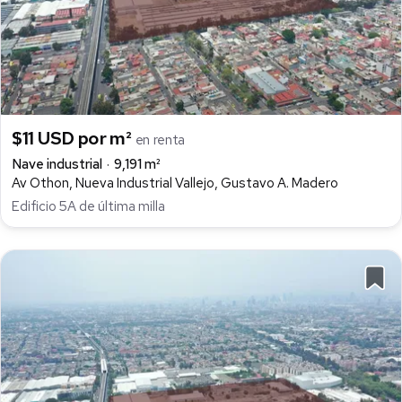
$11 USD por m²
en renta
Nave industrial
9,191 m²
Av Othon, Nueva Industrial Vallejo, Gustavo A. Madero
Edificio 5A de última milla