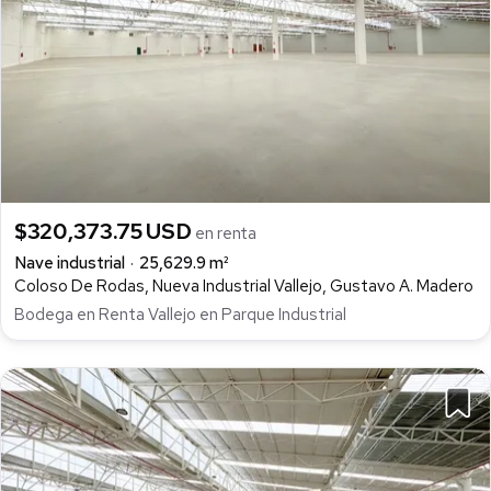
$320,373.75 USD
en renta
Nave industrial
25,629.9 m²
Coloso De Rodas, Nueva Industrial Vallejo, Gustavo A. Madero
Bodega en Renta Vallejo en Parque Industrial