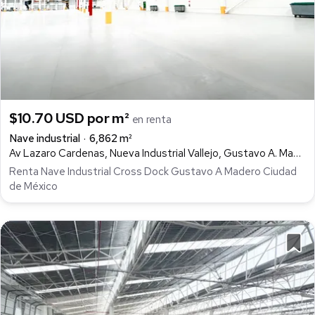
$10.70 USD por m²
en renta
Nave industrial
6,862 m²
Av Lazaro Cardenas, Nueva Industrial Vallejo, Gustavo A. Madero
Renta Nave Industrial Cross Dock Gustavo A Madero Ciudad
de México