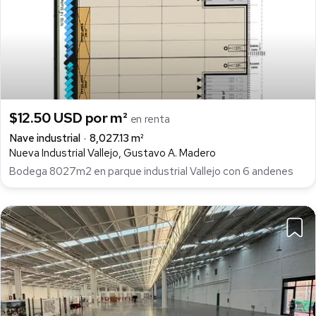
$12.50 USD por m²
en renta
Nave industrial
8,027.13 m²
Nueva Industrial Vallejo, Gustavo A. Madero
Bodega 8027m2 en parque industrial Vallejo con 6 andenes