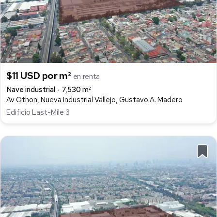
$11 USD por m²
en renta
Nave industrial
7,530 m²
Av Othon, Nueva Industrial Vallejo, Gustavo A. Madero
Edificio Last-Mile 3