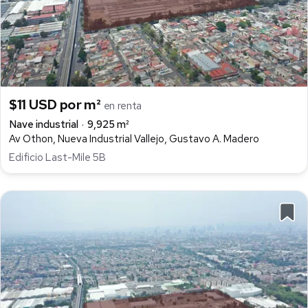
$11 USD por m²
en renta
Nave industrial
9,925 m²
Av Othon, Nueva Industrial Vallejo, Gustavo A. Madero
Edificio Last-Mile 5B