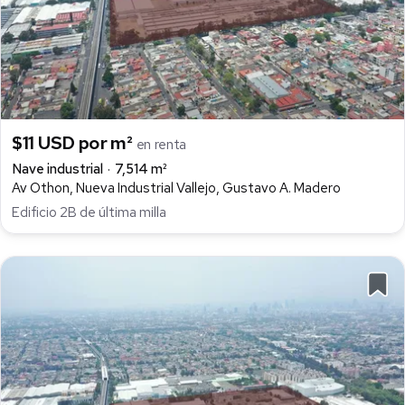
$11 USD por m²
en renta
Nave industrial
7,514 m²
Av Othon, Nueva Industrial Vallejo, Gustavo A. Madero
Edificio 2B de última milla