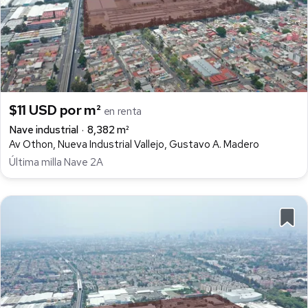
$11 USD por m²
en renta
Nave industrial
8,382 m²
Av Othon, Nueva Industrial Vallejo, Gustavo A. Madero
Última milla Nave 2A