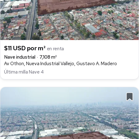
$11 USD por m²
en renta
Nave industrial
7,108 m²
Av Othon, Nueva Industrial Vallejo, Gustavo A. Madero
Última milla Nave 4