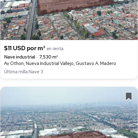
$11 USD por m²
en renta
Nave industrial
7,530 m²
Av Othon, Nueva Industrial Vallejo, Gustavo A. Madero
Última milla Nave 3