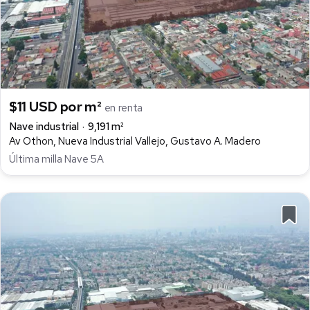
$11 USD por m²
en renta
Nave industrial
9,191 m²
Av Othon, Nueva Industrial Vallejo, Gustavo A. Madero
Última milla Nave 5A