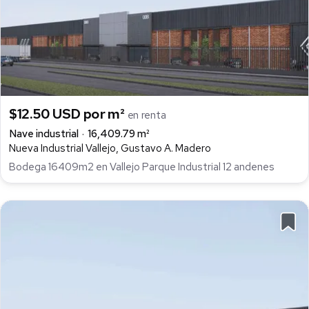
$12.50 USD por m²
en renta
Nave industrial
16,409.79 m²
Nueva Industrial Vallejo, Gustavo A. Madero
Bodega 16409m2 en Vallejo Parque Industrial 12 andenes