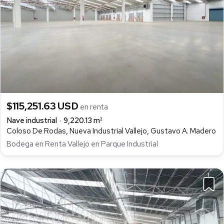
$115,251.63 USD
en renta
Nave industrial
9,220.13 m²
Coloso De Rodas, Nueva Industrial Vallejo, Gustavo A. Madero
Bodega en Renta Vallejo en Parque Industrial