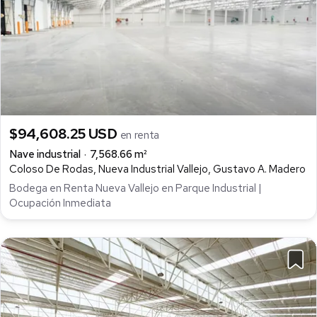
$94,608.25 USD
en renta
Nave industrial
7,568.66 m²
Coloso De Rodas, Nueva Industrial Vallejo, Gustavo A. Madero
Bodega en Renta Nueva Vallejo en Parque Industrial |
Ocupación Inmediata