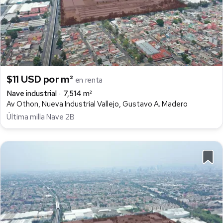
$11 USD por m²
en renta
Nave industrial
7,514 m²
Av Othon, Nueva Industrial Vallejo, Gustavo A. Madero
Última milla Nave 2B