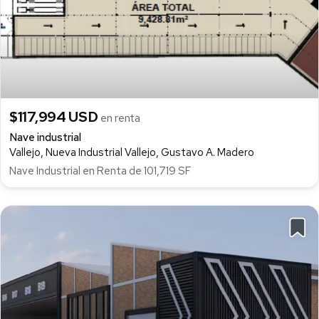
$117,994 USD
en renta
Nave industrial
Vallejo, Nueva Industrial Vallejo, Gustavo A. Madero
Nave Industrial en Renta de 101,719 SF