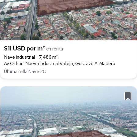
$11 USD por m²
en renta
Nave industrial
7,486 m²
Av Othon, Nueva Industrial Vallejo, Gustavo A. Madero
Última milla Nave 2C