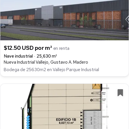
$12.50 USD por m²
en renta
Nave industrial
25,630 m²
Nueva Industrial Vallejo, Gustavo A. Madero
Bodega de 25630m2 en Vallejo Parque Industrial