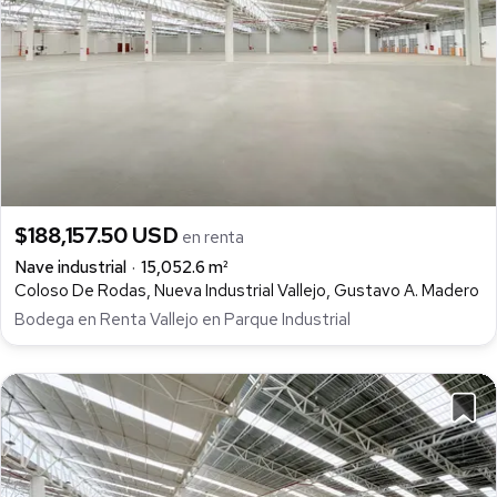
$188,157.50 USD
en renta
Nave industrial
15,052.6 m²
Coloso De Rodas, Nueva Industrial Vallejo, Gustavo A. Madero
Bodega en Renta Vallejo en Parque Industrial