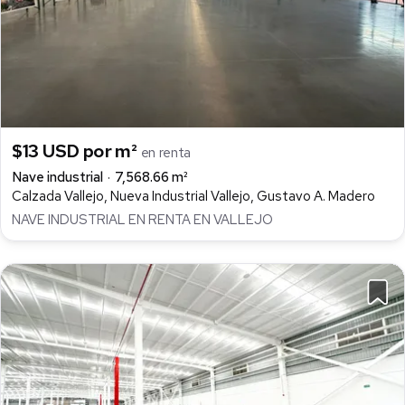
$13 USD por m²
en renta
Nave industrial
7,568.66 m²
Calzada Vallejo, Nueva Industrial Vallejo, Gustavo A. Madero
NAVE INDUSTRIAL EN RENTA EN VALLEJO