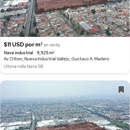
$11 USD por m²
en renta
Nave industrial
9,925 m²
Av Othon, Nueva Industrial Vallejo, Gustavo A. Madero
Última milla Nave 5B