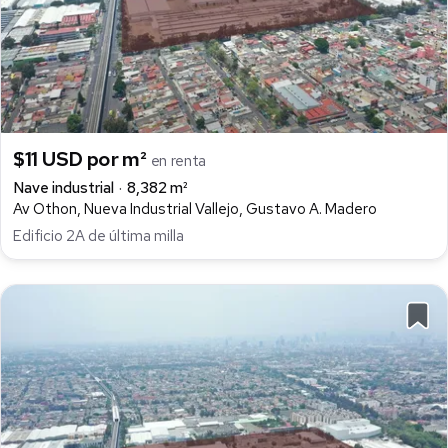
$11 USD por m²
en renta
Nave industrial
8,382 m²
Av Othon, Nueva Industrial Vallejo, Gustavo A. Madero
Edificio 2A de última milla