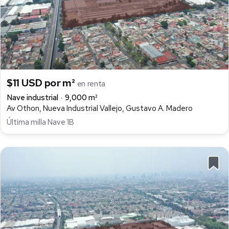
$11 USD por m²
en renta
Nave industrial
9,000 m²
Av Othon, Nueva Industrial Vallejo, Gustavo A. Madero
Última milla Nave 1B