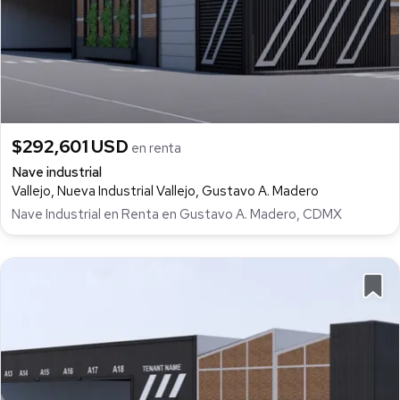
$292,601 USD
en renta
Nave industrial
Vallejo, Nueva Industrial Vallejo, Gustavo A. Madero
Nave Industrial en Renta en Gustavo A. Madero, CDMX