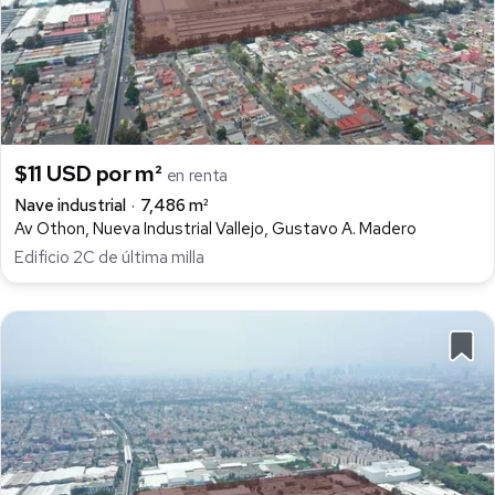
$11 USD por m²
en renta
Nave industrial
7,486 m²
Av Othon, Nueva Industrial Vallejo, Gustavo A. Madero
Edificio 2C de última milla