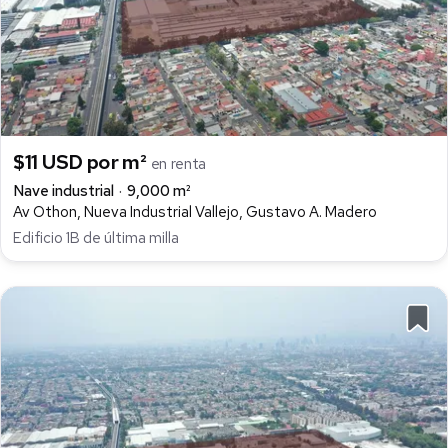
$11 USD por m²
en renta
Nave industrial
9,000 m²
Av Othon, Nueva Industrial Vallejo, Gustavo A. Madero
Edificio 1B de última milla