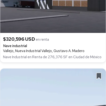
$320,596 USD
en renta
Nave industrial
Vallejo, Nueva Industrial Vallejo, Gustavo A. Madero
Nave Industrial en Renta de 276,376 SF en Ciudad de México