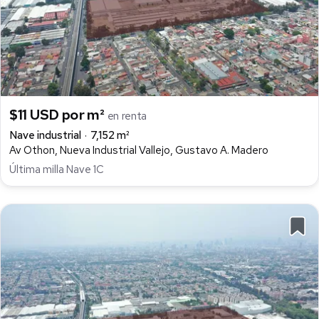
$11 USD por m²
en renta
Nave industrial
7,152 m²
Av Othon, Nueva Industrial Vallejo, Gustavo A. Madero
Última milla Nave 1C