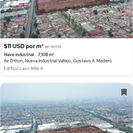
$11 USD por m²
en renta
Nave industrial
7,108 m²
Av Othon, Nueva Industrial Vallejo, Gustavo A. Madero
Edificio Last-Mile 4