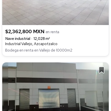
$2,362,800 MXN
en renta
Nave industrial
12,028 m²
Industrial Vallejo, Azcapotzalco
Bodega en renta en Vallejo de 10000m2