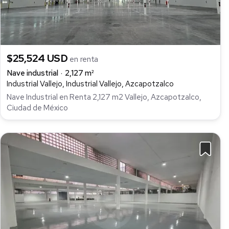
$25,524 USD
en renta
Nave industrial
2,127 m²
Industrial Vallejo, Industrial Vallejo, Azcapotzalco
Nave Industrial en Renta 2,127 m2 Vallejo, Azcapotzalco,
Ciudad de México