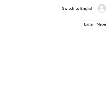
Switch to English
Lista
Mapa