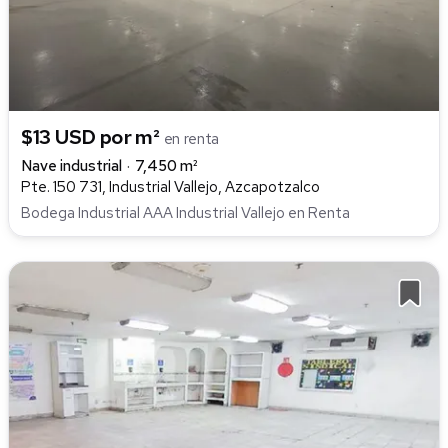
$13 USD por m²
en renta
Nave industrial
7,450 m²
Pte. 150 731, Industrial Vallejo, Azcapotzalco
Bodega Industrial AAA Industrial Vallejo en Renta