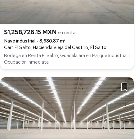
$1,258,726.15 MXN
en renta
Nave industrial
8,680.87 m²
Carr. El Salto, Hacienda Vieja del Castillo, El Salto
Bodega en Renta El Salto, Guadalajara en Parque Industrial |
Ocupación Inmediata