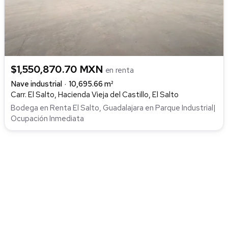
$1,550,870.70 MXN
en renta
Nave industrial
10,695.66 m²
Carr. El Salto, Hacienda Vieja del Castillo, El Salto
Bodega en Renta El Salto, Guadalajara en Parque Industrial|
Ocupación Inmediata