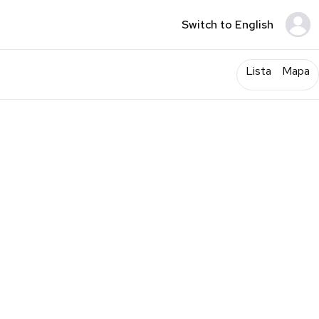
Switch to English
Lista
Mapa