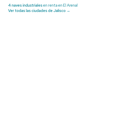
4 naves industriales
en renta en El Arenal
Ver todas las ciudades de Jalisco →