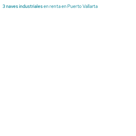
3 naves industriales
en renta en Puerto Vallarta