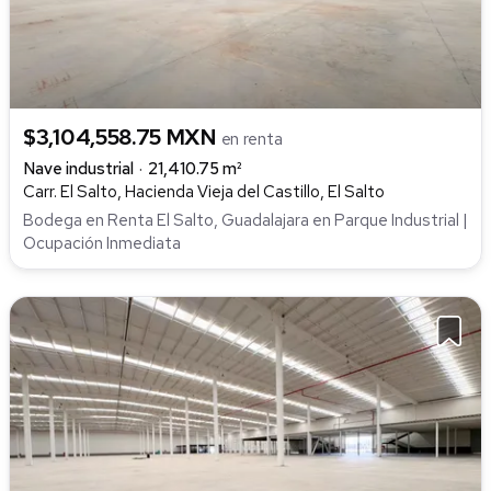
$3,104,558.75 MXN
en renta
Nave industrial
21,410.75 m²
Carr. El Salto, Hacienda Vieja del Castillo, El Salto
Bodega en Renta El Salto, Guadalajara en Parque Industrial |
Ocupación Inmediata