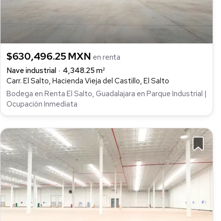
$630,496.25 MXN
en renta
Nave industrial
4,348.25 m²
Carr. El Salto, Hacienda Vieja del Castillo, El Salto
Bodega en Renta El Salto, Guadalajara en Parque Industrial |
Ocupación Inmediata