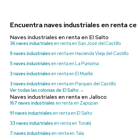
Encuentra naves industriales en renta ce
Naves industriales en renta en El Salto
36 naves industriales
en renta en San José del Castillo
9 naves industriales
en renta en Hacienda Vieja del Castillo
5 naves industriales
en renta en La Purísima
3 naves industriales
en renta en El Muelle
3 naves industriales
en renta en Parques del Castillo
Ver todas las colonias de El Salto →
Naves industriales en renta en Jalisco
167 naves industriales
en renta en Zapopan
91 naves industriales
en renta en El Salto
33 naves industriales
en renta en Tonalá
7 naves industriales
en renta en Tala