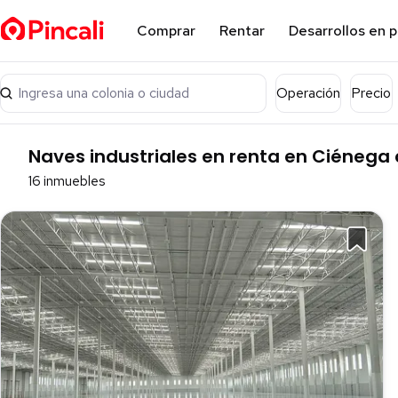
Comprar
Rentar
Desarrollos en 
Ingresa una colonia o ciudad
Operación
Precio
Naves industriales en renta en Ciénega 
16 inmuebles