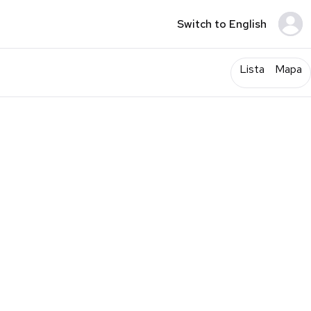
Switch to English
Lista
Mapa