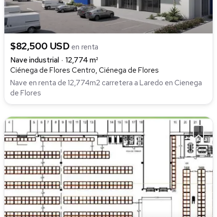
$82,500 USD
en renta
Nave industrial
12,774 m²
Ciénega de Flores Centro, Ciénega de Flores
Nave en renta de 12,774m2 carretera a Laredo en Cienega
de Flores