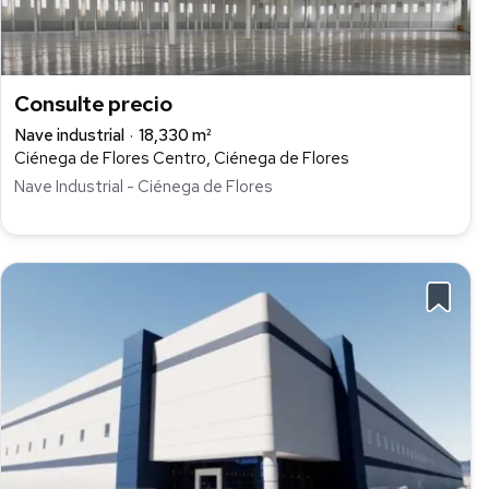
Consulte precio
Nave industrial
18,330 m²
Ciénega de Flores Centro, Ciénega de Flores
Nave Industrial - Ciénega de Flores