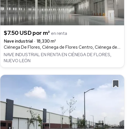
$7.50 USD por m²
en renta
Nave industrial
18,330 m²
Ciénega De Flores, Ciénega de Flores Centro, Ciénega de Flores
NAVE INDUSTRIAL EN RENTA EN CIÉNEGA DE FLORES,
NUEVO LEÓN