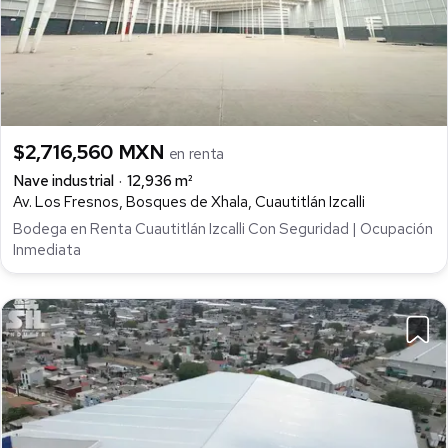
$2,716,560 MXN
en renta
Nave industrial
12,936 m²
Av. Los Fresnos, Bosques de Xhala, Cuautitlán Izcalli
Bodega en Renta Cuautitlán Izcalli Con Seguridad | Ocupación
Inmediata