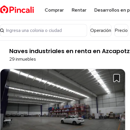
Comprar
Rentar
Desarrollos en 
Ingresa una colonia o ciudad
Operación
Precio
Naves industriales en renta en Azcapot
29 inmuebles