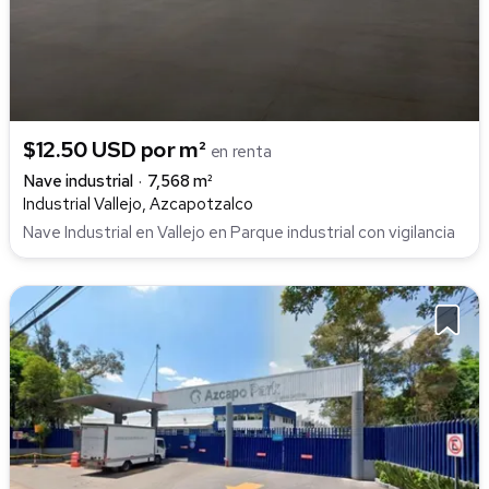
$12.50 USD por m²
en renta
Nave industrial
7,568 m²
Industrial Vallejo, Azcapotzalco
Nave Industrial en Vallejo en Parque industrial con vigilancia