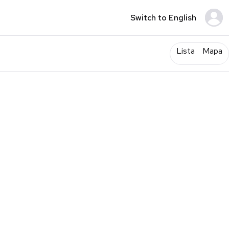
Switch to English
Lista
Mapa