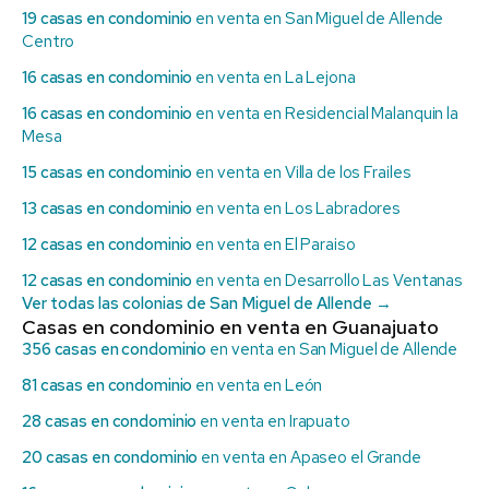
19 casas en condominio
en venta en San Miguel de Allende
Centro
16 casas en condominio
en venta en La Lejona
16 casas en condominio
en venta en Residencial Malanquin la
Mesa
15 casas en condominio
en venta en Villa de los Frailes
13 casas en condominio
en venta en Los Labradores
12 casas en condominio
en venta en El Paraiso
12 casas en condominio
en venta en Desarrollo Las Ventanas
Ver todas las colonias de San Miguel de Allende →
Casas en condominio en venta en Guanajuato
356 casas en condominio
en venta en San Miguel de Allende
81 casas en condominio
en venta en León
28 casas en condominio
en venta en Irapuato
20 casas en condominio
en venta en Apaseo el Grande