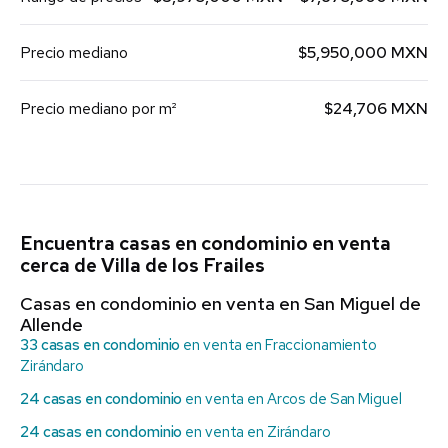
Precio mediano
$5,950,000 MXN
Precio mediano por m²
$24,706 MXN
Encuentra casas en condominio en venta
cerca de Villa de los Frailes
Casas en condominio en venta en San Miguel de
Allende
33 casas en condominio
en venta en Fraccionamiento
Zirándaro
24 casas en condominio
en venta en Arcos de San Miguel
24 casas en condominio
en venta en Zirándaro