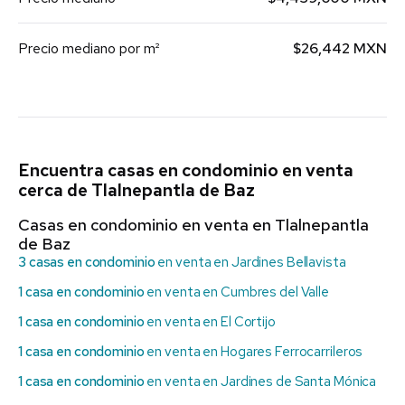
Precio mediano por m²
$26,442 MXN
Encuentra casas en condominio en venta
cerca de Tlalnepantla de Baz
Casas en condominio en venta en Tlalnepantla
de Baz
3 casas en condominio
en venta en Jardines Bellavista
1 casa en condominio
en venta en Cumbres del Valle
1 casa en condominio
en venta en El Cortijo
1 casa en condominio
en venta en Hogares Ferrocarrileros
1 casa en condominio
en venta en Jardines de Santa Mónica