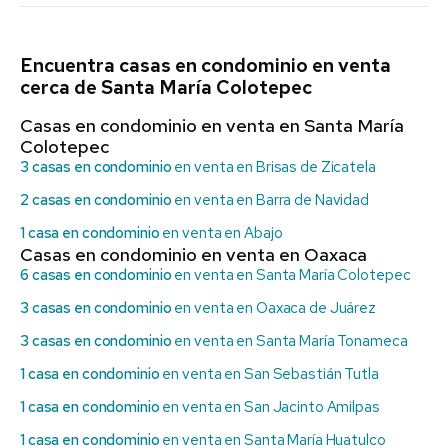
Encuentra casas en condominio en venta
cerca de Santa María Colotepec
Casas en condominio en venta en Santa María
Colotepec
3 casas en condominio
en venta en Brisas de Zicatela
2 casas en condominio
en venta en Barra de Navidad
1 casa en condominio
en venta en Abajo
Casas en condominio en venta en Oaxaca
6 casas en condominio
en venta en Santa María Colotepec
3 casas en condominio
en venta en Oaxaca de Juárez
3 casas en condominio
en venta en Santa María Tonameca
1 casa en condominio
en venta en San Sebastián Tutla
1 casa en condominio
en venta en San Jacinto Amilpas
1 casa en condominio
en venta en Santa María Huatulco