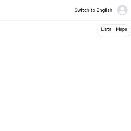
Switch to English
Lista
Mapa