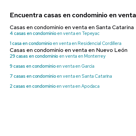
Encuentra casas en condominio en venta
Casas en condominio en venta en Santa Catarina
4 casas en condominio
en venta en Tepeyac
1 casa en condominio
en venta en Residencial Cordillera
Casas en condominio en venta en Nuevo León
29 casas en condominio
en venta en Monterrey
9 casas en condominio
en venta en García
7 casas en condominio
en venta en Santa Catarina
2 casas en condominio
en venta en Apodaca