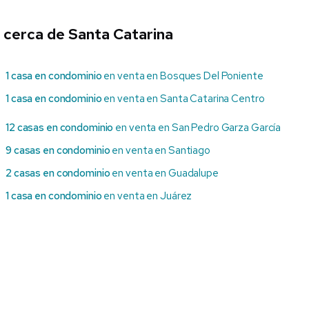
 cerca de Santa Catarina
1 casa en condominio
en venta en Bosques Del Poniente
1 casa en condominio
en venta en Santa Catarina Centro
12 casas en condominio
en venta en San Pedro Garza García
9 casas en condominio
en venta en Santiago
2 casas en condominio
en venta en Guadalupe
1 casa en condominio
en venta en Juárez