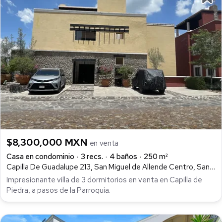
$8,300,000 MXN
en venta
Casa en condominio
3 recs.
4 baños
250 m²
Capilla De Guadalupe 213, San Miguel de Allende Centro, San Miguel de Allende
Impresionante villa de 3 dormitorios en venta en Capilla de
Piedra, a pasos de la Parroquia.