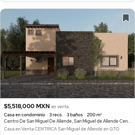
$5,518,000 MXN
en venta
Casa en condominio
3 recs.
3 baños
200 m²
Centro De San Miguel De Allende, San Miguel de Allende Centro, San Miguel de Allende
Casa en Venta CENTRICA San Miguel de Allende en GTO