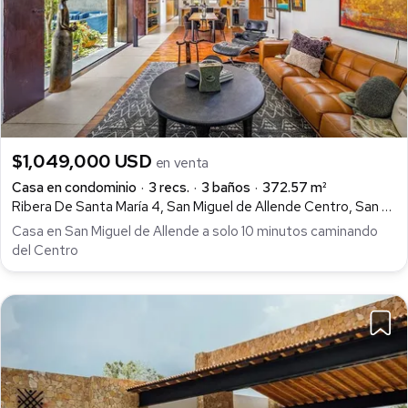
$1,049,000 USD
en venta
Casa en condominio
3 recs.
3 baños
372.57 m²
Ribera De Santa María 4, San Miguel de Allende Centro, San Miguel de Allende
Casa en San Miguel de Allende a solo 10 minutos caminando
del Centro