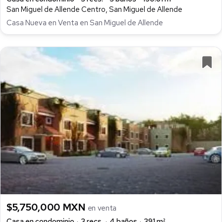
San Miguel de Allende Centro, San Miguel de Allende
Casa Nueva en Venta en San Miguel de Allende
$5,750,000 MXN
en venta
Casa en condominio
3 recs.
4 baños
391 m²