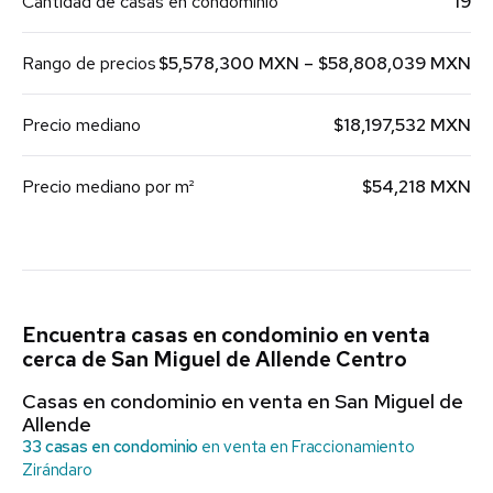
Cantidad de casas en condominio
19
Rango de precios
$5,578,300 MXN – $58,808,039 MXN
Precio mediano
$18,197,532 MXN
Precio mediano por m²
$54,218 MXN
Encuentra casas en condominio en venta
cerca de San Miguel de Allende Centro
Casas en condominio en venta en San Miguel de
Allende
33 casas en condominio
en venta en Fraccionamiento
Zirándaro