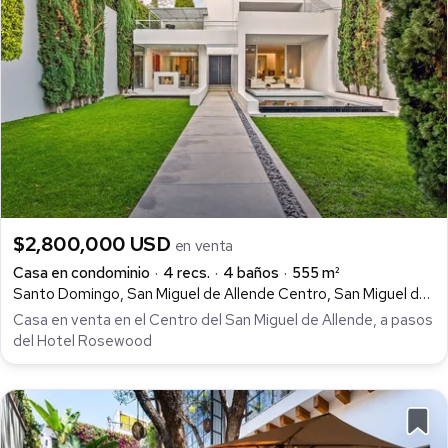
$2,800,000 USD
en venta
Casa en condominio
4 recs.
4 baños
555 m²
Santo Domingo, San Miguel de Allende Centro, San Miguel de Allende
Casa en venta en el Centro del San Miguel de Allende, a pasos
del Hotel Rosewood