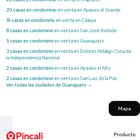
20 casas en condominio
en venta en Apaseo el Grande
16 casas en condominio
en venta en Celaya
8 casas en condominio
en venta en San José Iturbide
5 casas en condominio
en venta en Guanajuato
3 casas en condominio
en venta en Dolores Hidalgo Cuna de
la Independencia Nacional
2 casas en condominio
en venta en Apaseo el Alto
2 casas en condominio
en venta en San Luis de la Paz
Ver todas las ciudades de Guanajuato →
Mapa
Producto