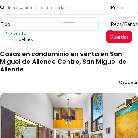
Ingresa una colonia o ciudad
Precio
Tipo
Recs/Baños
En venta
Guardar
19 inmuebles
Casas en condominio en venta en San
Miguel de Allende Centro, San Miguel de
Allende
Ordenar