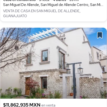
San Miguel De Allende, San Miguel de Allende Centro, San Miguel de Allende
VENTA DE CASA EN SAN MIGUEL DE ALLENDE,
GUANAJUATO
$11,862,935 MXN
en venta