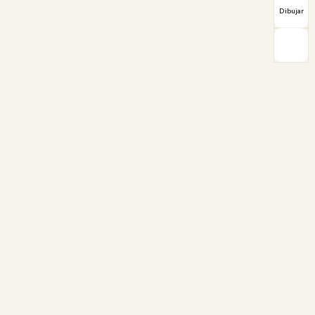
Dibujar