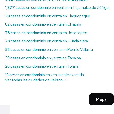
1,377 casas en condominio
en venta en Tlajomulco de Zúñiga
181 casas en condominio
en venta en Tlaquepaque
82 casas en condominio
en venta en Chapala
78 casas en condominio
en venta en Jocotepec
78 casas en condominio
en venta en Guadalajara
58 casas en condominio
en venta en Puerto Vallarta
39 casas en condominio
en venta en Tapalpa
26 casas en condominio
en venta en Tonalá
13 casas en condominio
en venta en Mazamitla
Ver todas las ciudades de Jalisco →
Mapa