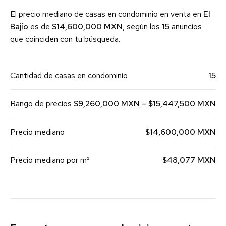
El precio mediano de casas en condominio en venta en
El
Bajío
es de
$14,600,000 MXN
, según los
15
anuncios
que coinciden con tu búsqueda.
Cantidad de casas en condominio
15
Rango de precios
$9,260,000 MXN – $15,447,500 MXN
Precio mediano
$14,600,000 MXN
Precio mediano por m²
$48,077 MXN