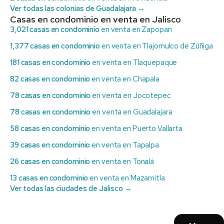
Ver todas las colonias de Guadalajara →
Casas en condominio en venta en Jalisco
3,021 casas en condominio
en venta en Zapopan
1,377 casas en condominio
en venta en Tlajomulco de Zúñiga
181 casas en condominio
en venta en Tlaquepaque
82 casas en condominio
en venta en Chapala
78 casas en condominio
en venta en Jocotepec
78 casas en condominio
en venta en Guadalajara
58 casas en condominio
en venta en Puerto Vallarta
39 casas en condominio
en venta en Tapalpa
26 casas en condominio
en venta en Tonalá
13 casas en condominio
en venta en Mazamitla
Ver todas las ciudades de Jalisco →