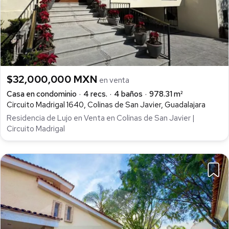
$32,000,000 MXN
en venta
Casa en condominio
4 recs.
4 baños
978.31 m²
Circuito Madrigal 1640, Colinas de San Javier, Guadalajara
Residencia de Lujo en Venta en Colinas de San Javier |
Circuito Madrigal