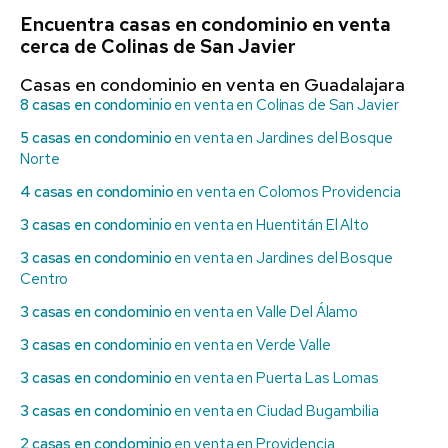
Encuentra casas en condominio en venta
cerca de Colinas de San Javier
Casas en condominio en venta en Guadalajara
8 casas en condominio
en venta en Colinas de San Javier
5 casas en condominio
en venta en Jardines del Bosque
Norte
4 casas en condominio
en venta en Colomos Providencia
3 casas en condominio
en venta en Huentitán El Alto
3 casas en condominio
en venta en Jardines del Bosque
Centro
3 casas en condominio
en venta en Valle Del Álamo
3 casas en condominio
en venta en Verde Valle
3 casas en condominio
en venta en Puerta Las Lomas
3 casas en condominio
en venta en Ciudad Bugambilia
2 casas en condominio
en venta en Providencia