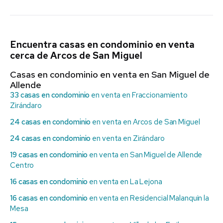
Encuentra casas en condominio en venta
cerca de Arcos de San Miguel
Casas en condominio en venta en San Miguel de
Allende
33 casas en condominio
en venta en Fraccionamiento
Zirándaro
24 casas en condominio
en venta en Arcos de San Miguel
24 casas en condominio
en venta en Zirándaro
19 casas en condominio
en venta en San Miguel de Allende
Centro
16 casas en condominio
en venta en La Lejona
16 casas en condominio
en venta en Residencial Malanquin la
Mesa