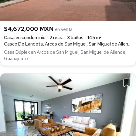
$4,672,000 MXN
en venta
Casa en condominio
2 recs.
3 baños
145 m²
Casco De Landeta, Arcos de San Miguel, San Miguel de Allende
Casa Dúplex en Arcos de San Miguel, San Miguel de Allende,
Guanajuato