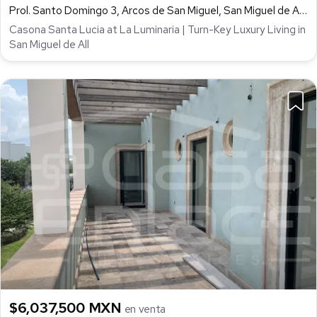
Prol. Santo Domingo 3, Arcos de San Miguel, San Miguel de Allende
Casona Santa Lucia at La Luminaria | Turn-Key Luxury Living in
San Miguel de All
$6,037,500 MXN
en venta