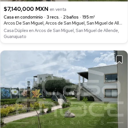
$7,140,000 MXN
en venta
Casa en condominio
3 recs.
2 baños
195 m²
Arcos De San Miguel, Arcos de San Miguel, San Miguel de Allende
Casa Dúplex en Arcos de San Miguel, San Miguel de Allende,
Guanajuato