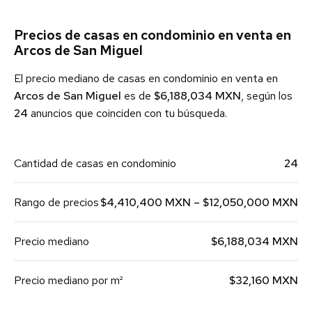
Precios de casas en condominio en venta en
Arcos de San Miguel
El precio mediano de casas en condominio en venta en
Arcos de San Miguel
es de
$6,188,034 MXN
, según los
24
anuncios que coinciden con tu búsqueda.
Cantidad de casas en condominio
24
Rango de precios
$4,410,400 MXN – $12,050,000 MXN
Precio mediano
$6,188,034 MXN
Precio mediano por m²
$32,160 MXN