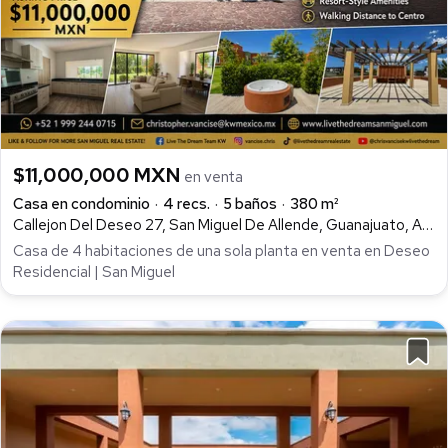
$11,000,000 MXN
en venta
Casa en condominio
4 recs.
5 baños
380 m²
Callejon Del Deseo 27, San Miguel De Allende, Guanajuato, Arcos de San Miguel, San Miguel de Allende
Casa de 4 habitaciones de una sola planta en venta en Deseo
Residencial | San Miguel