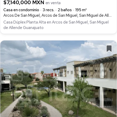
$7,140,000 MXN
en venta
Casa en condominio
3 recs.
2 baños
195 m²
Arcos De San Miguel, Arcos de San Miguel, San Miguel de Allende
Casa Dúplex Planta Alta en Arcos de San Miguel, San Miguel
de Allende Guanajuato