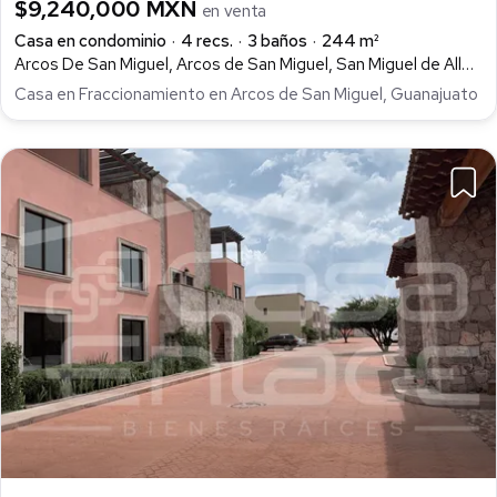
$9,240,000 MXN
en venta
Casa en condominio
4 recs.
3 baños
244 m²
Arcos De San Miguel, Arcos de San Miguel, San Miguel de Allende
Casa en Fraccionamiento en Arcos de San Miguel, Guanajuato