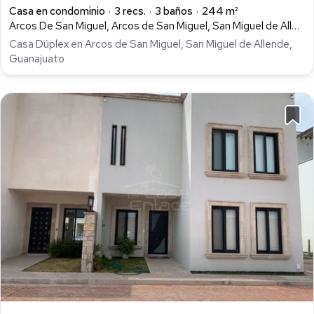
Casa en condominio
3 recs.
3 baños
244 m²
Arcos De San Miguel, Arcos de San Miguel, San Miguel de Allende
Casa Dúplex en Arcos de San Miguel, San Miguel de Allende,
Guanajuato