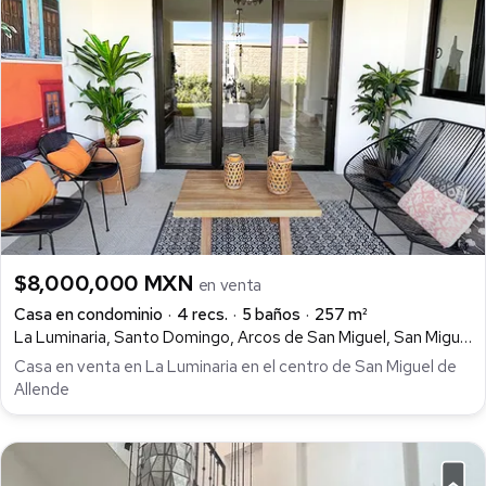
$8,000,000 MXN
en venta
Casa en condominio
4 recs.
5 baños
257 m²
La Luminaria, Santo Domingo, Arcos de San Miguel, San Miguel de Allende
Casa en venta en La Luminaria en el centro de San Miguel de
Allende