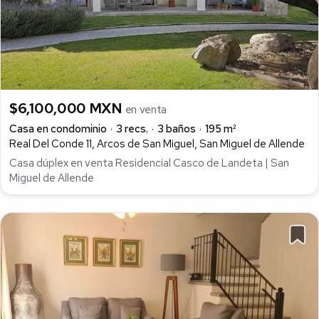
$6,100,000 MXN
en venta
Casa en condominio
3 recs.
3 baños
195 m²
Real Del Conde 11, Arcos de San Miguel, San Miguel de Allende
Casa dúplex en venta Residencial Casco de Landeta | San
Miguel de Allende