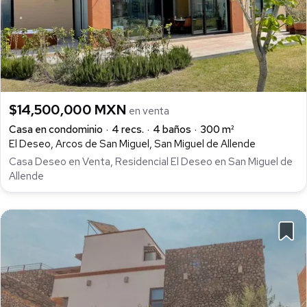
$14,500,000 MXN
en venta
Casa en condominio
4 recs.
4 baños
300 m²
El Deseo, Arcos de San Miguel, San Miguel de Allende
Casa Deseo en Venta, Residencial El Deseo en San Miguel de
Allende