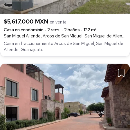
$5,617,000 MXN
en venta
Casa en condominio
2 recs.
2 baños
132 m²
San Miguel Allende, Arcos de San Miguel, San Miguel de Allende
Casa en fraccionamiento Arcos de San Miguel, San Miguel de
Allende, Guanajuato