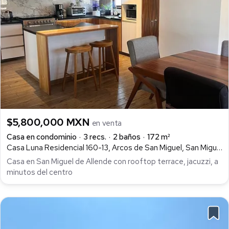
$5,800,000 MXN
en venta
Casa en condominio
3 recs.
2 baños
172 m²
Casa Luna Residencial 160-13, Arcos de San Miguel, San Miguel de Allende
Casa en San Miguel de Allende con rooftop terrace, jacuzzi, a
minutos del centro