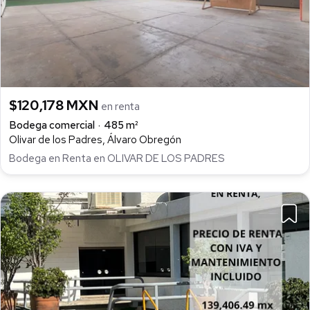
$120,178 MXN
en renta
Bodega comercial
485 m²
Olivar de los Padres, Álvaro Obregón
Bodega en Renta en OLIVAR DE LOS PADRES