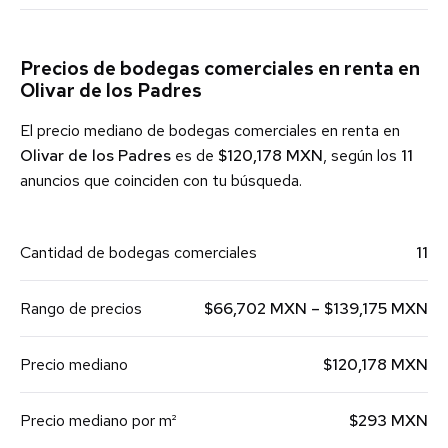
Precios de bodegas comerciales en renta en
Olivar de los Padres
El precio mediano de bodegas comerciales en renta en
Olivar de los Padres
es de
$120,178 MXN
, según los
11
anuncios que coinciden con tu búsqueda.
Cantidad de bodegas comerciales
11
Rango de precios
$66,702 MXN – $139,175 MXN
Precio mediano
$120,178 MXN
Precio mediano por m²
$293 MXN