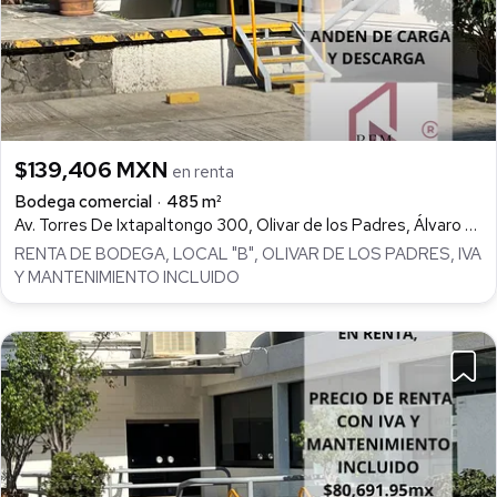
$139,406 MXN
en renta
Bodega comercial
485 m²
Av. Torres De Ixtapaltongo 300, Olivar de los Padres, Álvaro Obregón
RENTA DE BODEGA, LOCAL "B", OLIVAR DE LOS PADRES, IVA
Y MANTENIMIENTO INCLUIDO