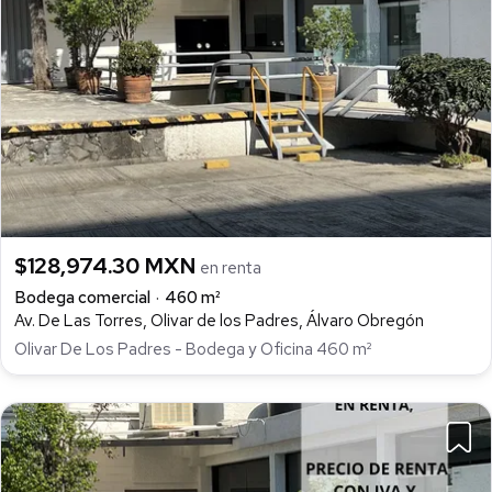
$128,974.30 MXN
en renta
Bodega comercial
460 m²
Av. De Las Torres, Olivar de los Padres, Álvaro Obregón
Olivar De Los Padres - Bodega y Oficina 460 m²