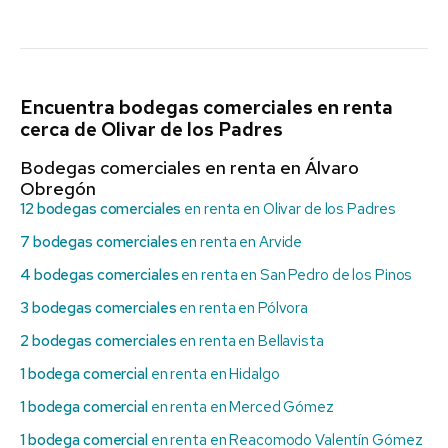
Encuentra bodegas comerciales en renta
cerca de Olivar de los Padres
Bodegas comerciales en renta en Álvaro
Obregón
12 bodegas comerciales
en renta en Olivar de los Padres
7 bodegas comerciales
en renta en Arvide
4 bodegas comerciales
en renta en San Pedro de los Pinos
3 bodegas comerciales
en renta en Pólvora
2 bodegas comerciales
en renta en Bellavista
1 bodega comercial
en renta en Hidalgo
1 bodega comercial
en renta en Merced Gómez
1 bodega comercial
en renta en Reacomodo Valentín Gómez