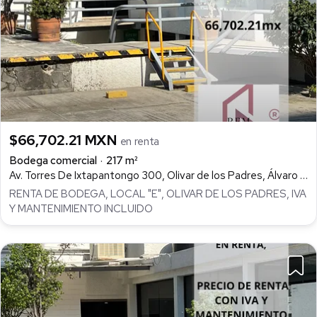
$66,702.21 MXN
en renta
Bodega comercial
217 m²
Av. Torres De Ixtapantongo 300, Olivar de los Padres, Álvaro Obregón
RENTA DE BODEGA, LOCAL "E", OLIVAR DE LOS PADRES, IVA
Y MANTENIMIENTO INCLUIDO