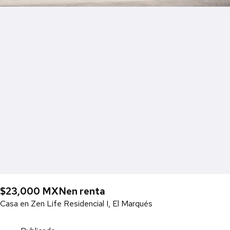
$23,000 MXN
en renta
Casa en Zen Life Residencial I, El Marqués