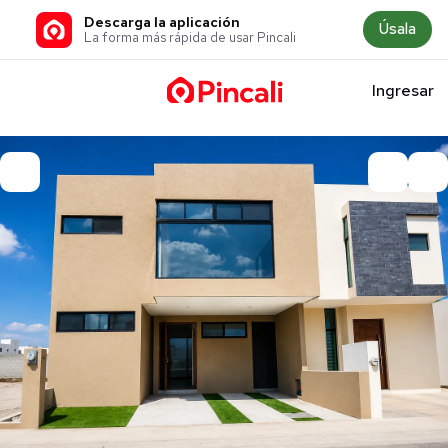
Descarga la aplicación
Úsala
La forma más rápida de usar Pincali
Ingresar