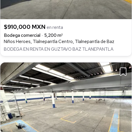
$910,000 MXN
en renta
Bodega comercial
5,200 m²
Niños Heroes, Tlalnepantla Centro, Tlalnepantla de Baz
BODEGA EN RENTA EN GUZTAVO BAZ TLANEPANTLA