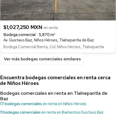
$1,027,250 MXN
en renta
Bodega comercial
5,870 m²
Av. Gustavo Baz, Niños Héroes, Tlalnepantla de Baz
Bodega Comercial Renta, Col. Niños Heróes, Tlalnepantla
Ver más bodegas comerciales similares
Encuentra bodegas comerciales en renta cerca
de Niños Héroes
Bodegas comerciales en renta en Tlalnepantla de
Baz
17 bodegas comerciales
en renta en Niños Héroes
11 bodegas comerciales
en renta en Barrientos Gustavo Baz