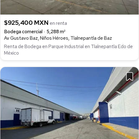
$925,400 MXN
en renta
Bodega comercial
5,288 m²
Av Gustavo Baz, Niños Héroes, Tlalnepantla de Baz
Renta de Bodega en Parque Industrial en Tlalnepantla Edo de
México