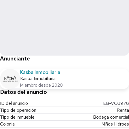
Anunciante
Kasba Inmobiliaria
Kasba Inmobiliaria
Miembro desde 2020
Datos del anuncio
ID del anuncio
EB-VO3978
Tipo de operación
Renta
Tipo de inmueble
Bodega comercial
Colonia
Niños Héroes