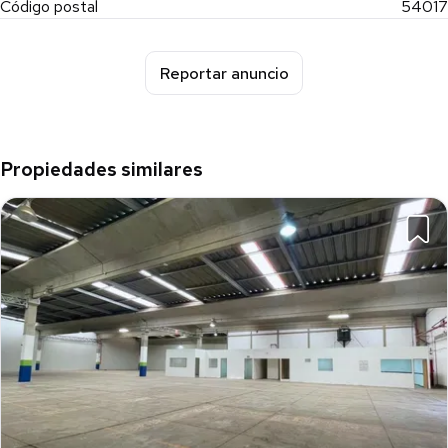
Código postal
54017
Reportar anuncio
Propiedades similares