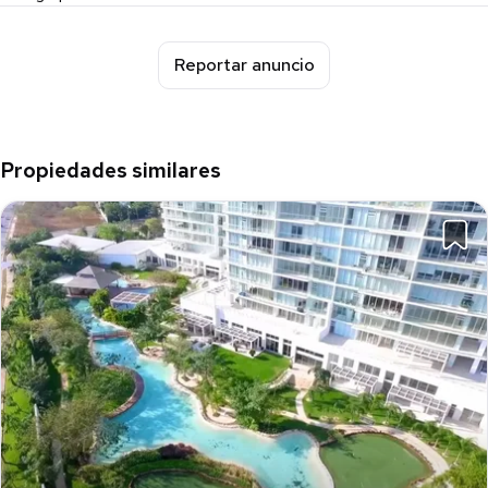
Reportar anuncio
Propiedades similares