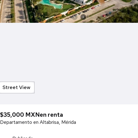
Street View
$35,000 MXN
en renta
Departamento en Altabrisa, Mérida