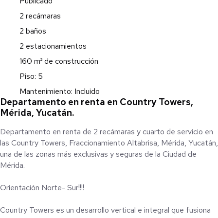
Publicado
2 recámaras
2 baños
2 estacionamientos
160 m² de construcción
Piso: 5
Mantenimiento: Incluido
Departamento en renta en Country Towers,
Mérida, Yucatán.
Departamento en renta de 2 recámaras y cuarto de servicio en
las Country Towers, Fraccionamiento Altabrisa, Mérida, Yucatán,
una de las zonas más exclusivas y seguras de la Ciudad de
Mérida.
Orientación Norte- Sur!!!!
Country Towers es un desarrollo vertical e integral que fusiona