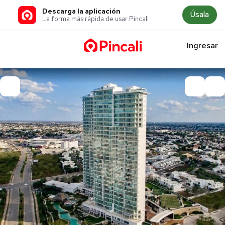
Descarga la aplicación
Úsala
La forma más rápida de usar Pincali
Ingresar