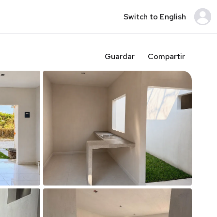
Switch to English
Guardar
Compartir