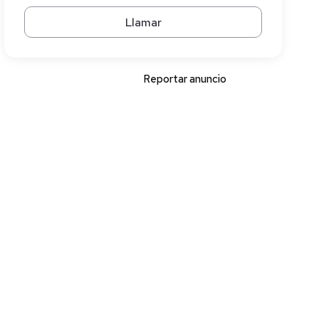
Llamar
Reportar anuncio