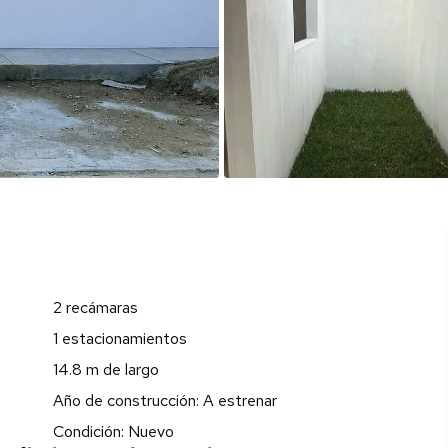
2 recámaras
1 estacionamientos
14.8 m de largo
Año de construcción: A estrenar
Condición: Nuevo