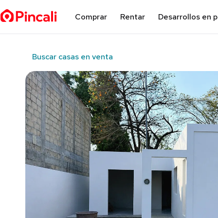
Comprar
Rentar
Desarrollos en 
Buscar casas en venta